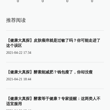
0
0
0
0
推荐阅读
【健康大真探】皮肤瘙痒就是过敏了吗？你可能走进了
这个误区
2021-04-22 17:34
【健康大真探】酵素能减肥？钱包瘦了，你却没瘦
2021-04-21 18:44
【健康大真探】酵素等于健康？专家提醒：这两类人不
适宜服用