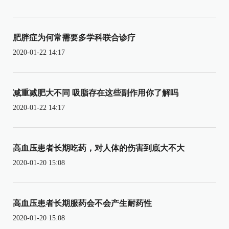
肥胖症为何常需要多学科联合诊疗
2020-01-22 14:17
减重减肥大不同 吸脂存在这些副作用你了解吗
2020-01-22 14:17
高血压患者长期吃药，对人体的伤害到底大不大
2020-01-20 15:08
高血压患者长期服药会不会产生耐药性
2020-01-20 15:08