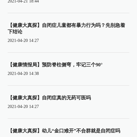
2021-04-21 18:44
【健康大真探】自闭症儿童都有暴力行为吗？先别急着
下结论
2021-04-20 14:27
【健康情报局】预防脊柱侧弯，牢记三个90°
2021-04-20 14:38
【健康大真探】自闭症真的无药可医吗
2021-04-20 14:27
【健康大真探】幼儿“金口难开”不合群就是自闭症吗