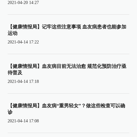
2021-04-20 14:27
【健康情报局】记牢这些注意事项 血友病患者也能参加
运动
2021-04-14 17:22
【健康情报局】血友病目前无法治愈 规范化预防治疗亟
待普及
2021-04-14 17:18
【健康情报局】血友病“重男轻女”？做这些检查可以确
诊
2021-04-14 17:08