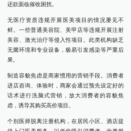
还款面临催收困扰。
无医疗资质违规开展医美项目的情况屡见不
鲜。一些普通美容院、美甲店等违规开展注射
美容、激光治疗等侵入性项目。此类机构缺乏
无菌环境和专业设备，极易引发感染等严重后
果。
制造容貌焦虑是商家惯用的营销手段。消费者
进店咨询、体验时，商家会通过预先设定好的
话术进行洗脑式营销，放大消费者的容貌焦
虑，诱导其购买高价项目。
个别医师脱离注册机构，在居民小区、酒店提