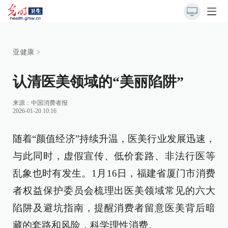
亚健康
>
认清医美领域的“美丽陷阱”
来源：
中国消费者报
2026-01-20 10:16
随着“颜值经济”持续升温，医美行业发展迅速，
与此同时，虚假宣传、低价套路、非法行医等
乱象也时有发生。1月16日，福建省厦门市消费
者权益保护委员会梳理出医美领域常见的六大
陷阱及避坑指南，提醒消费者留意医美背后暗
藏的套路和风险，科学理性消费。