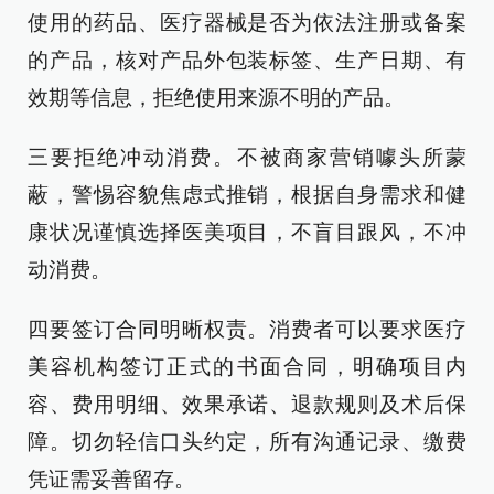
使用的药品、医疗器械是否为依法注册或备案
的产品，核对产品外包装标签、生产日期、有
效期等信息，拒绝使用来源不明的产品。
三要拒绝冲动消费。不被商家营销噱头所蒙
蔽，警惕容貌焦虑式推销，根据自身需求和健
康状况谨慎选择医美项目，不盲目跟风，不冲
动消费。
四要签订合同明晰权责。消费者可以要求医疗
美容机构签订正式的书面合同，明确项目内
容、费用明细、效果承诺、退款规则及术后保
障。切勿轻信口头约定，所有沟通记录、缴费
凭证需妥善留存。