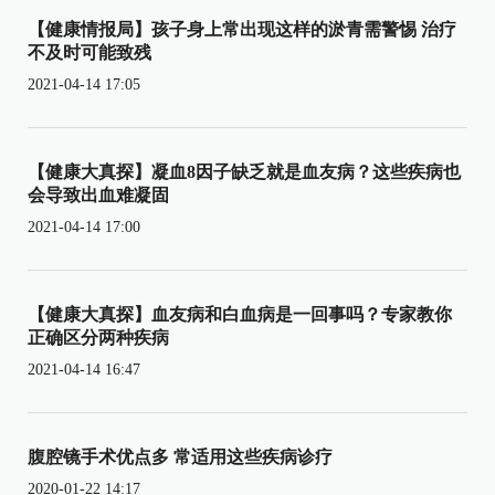
【健康情报局】孩子身上常出现这样的淤青需警惕 治疗
不及时可能致残
2021-04-14 17:05
【健康大真探】凝血8因子缺乏就是血友病？这些疾病也
会导致出血难凝固
2021-04-14 17:00
【健康大真探】血友病和白血病是一回事吗？专家教你
正确区分两种疾病
2021-04-14 16:47
腹腔镜手术优点多 常适用这些疾病诊疗
2020-01-22 14:17