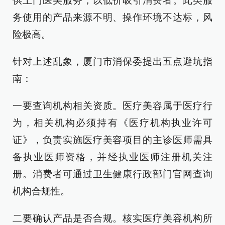
供上门医美服务，以低价吸引消费者。此类服
务使用的产品来源不明、操作环境不达标，风
险极高。
针对上述乱象，厦门市消保委提出五点避坑指
南：
一要查询机构相关资质。医疗美容属于医疗行
为，相关机构必须持有《医疗机构执业许可
证》，负责实施医疗美容项目的主诊医师需具
备执业医师资格，并经执业医师注册机关注
册。消费者可通过卫生健康行政部门官网查询
机构合规性。
二要确认产品是否合规。核实医疗美容机构所