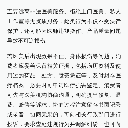
五要远离非法医美服务。拒绝上门医美、私人
工作室等无资质服务，此类行为不仅不受法律
保护，还可能因医师违规操作、产品质量问题
导致不可逆损伤。
若医美后出现效果不佳、身体损伤等问题，消
费者应妥善保留相关证据，包括病历资料及使
用过的药品、处方、缴费凭证等，及时封存医
疗档案，必要时可申请医疗损害鉴定。消费者
可先与医美机构协商沟通，明确提出修复、退
费、赔偿等诉求，协商过程注意留存书面记录
或录音。协商无果的，可向相关行政部门进行
投诉，要求查处违规行为并调解纠纷；也可向