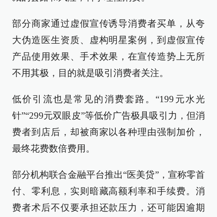
部分商家通过虚假宣传诱导消费者买单，从夸
大伪造医生资质、虚构明星案例，到虚假宣传
产品使用效果、手术效果，在宣传造势上无所
不用其极，目的就是吸引消费者关注。
低价引流也是常见的消费套路。“199元水光
针”“299元双眼皮”等低价广告极具吸引力，但消
费者到店后，却被商家以各种理由强制加价，
最终花费数倍费用。
部分机构联合金融平台推出“医美贷”，宣称零首
付、零利息，实则暗藏高额利率和手续费。消
费者术后不仅要承担还款压力，还可能因逾期