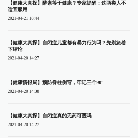
【健康大真探】酵素等于健康？专家提醒：这两类人不
适宜服用
2021-04-21 18:44
【健康大真探】自闭症儿童都有暴力行为吗？先别急着
下结论
2021-04-20 14:27
【健康情报局】预防脊柱侧弯，牢记三个90°
2021-04-20 14:38
【健康大真探】自闭症真的无药可医吗
2021-04-20 14:27