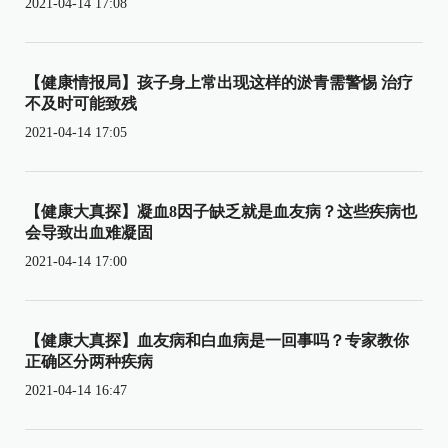
2021-04-14 17:08
【健康情报局】孩子身上常出现这样的淤青需警惕 治疗
不及时可能致残
2021-04-14 17:05
【健康大真探】凝血8因子缺乏就是血友病？这些疾病也
会导致出血难凝固
2021-04-14 17:00
【健康大真探】血友病和白血病是一回事吗？专家教你
正确区分两种疾病
2021-04-14 16:47