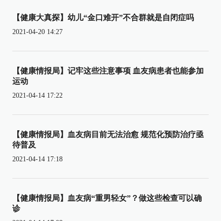
【健康大真探】幼儿“金口难开”不合群就是自闭症吗
2021-04-20 14:27
【健康情报局】记牢这些注意事项 血友病患者也能参加
运动
2021-04-14 17:22
【健康情报局】血友病目前无法治愈 规范化预防治疗亟
待普及
2021-04-14 17:18
【健康情报局】血友病“重男轻女”？做这些检查可以确
诊