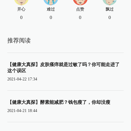
开心
难过
点赞
飘过
0
0
0
0
推荐阅读
【健康大真探】皮肤瘙痒就是过敏了吗？你可能走进了
这个误区
2021-04-22 17:34
【健康大真探】酵素能减肥？钱包瘦了，你却没瘦
2021-04-21 18:44