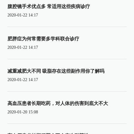
腹腔镜手术优点多 常适用这些疾病诊疗
2020-01-22 14:17
肥胖症为何常需要多学科联合诊疗
2020-01-22 14:17
减重减肥大不同 吸脂存在这些副作用你了解吗
2020-01-22 14:17
高血压患者长期吃药，对人体的伤害到底大不大
2020-01-20 15:08