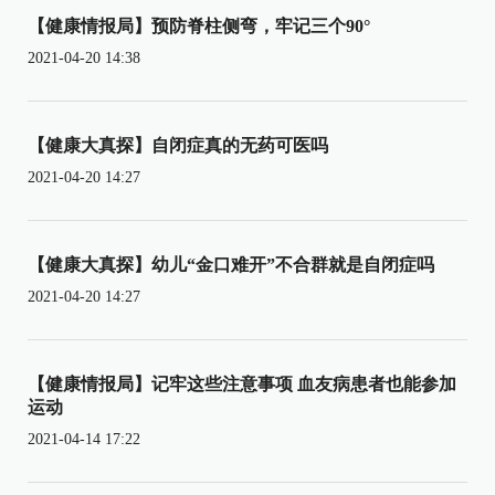
【健康情报局】预防脊柱侧弯，牢记三个90°
2021-04-20 14:38
【健康大真探】自闭症真的无药可医吗
2021-04-20 14:27
【健康大真探】幼儿“金口难开”不合群就是自闭症吗
2021-04-20 14:27
【健康情报局】记牢这些注意事项 血友病患者也能参加
运动
2021-04-14 17:22