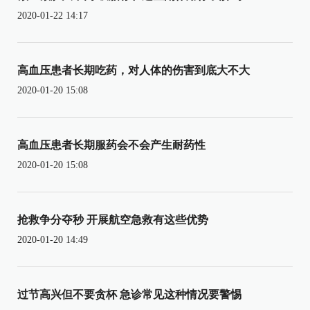
2020-01-22 14:17
高血压患者长期吃药，对人体的伤害到底大不大
2020-01-20 15:08
高血压患者长期服药会不会产生耐药性
2020-01-20 15:08
抢救争分夺秒 开展航空急救有这些优势
2020-01-20 14:49
过节高兴但不要贪杯 急诊常见这种情况要警惕