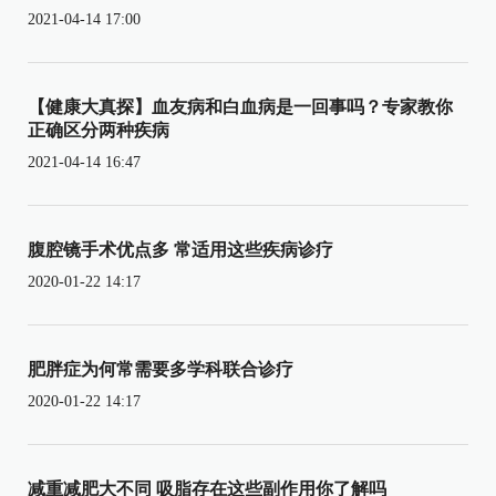
2021-04-14 17:00
【健康大真探】血友病和白血病是一回事吗？专家教你
正确区分两种疾病
2021-04-14 16:47
腹腔镜手术优点多 常适用这些疾病诊疗
2020-01-22 14:17
肥胖症为何常需要多学科联合诊疗
2020-01-22 14:17
减重减肥大不同 吸脂存在这些副作用你了解吗