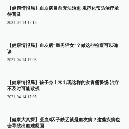
【健康情报局】血友病目前无法治愈 规范化预防治疗亟
待普及
2021-04-14 17:18
【健康情报局】血友病“重男轻女”？做这些检查可以确
诊
2021-04-14 17:08
【健康情报局】孩子身上常出现这样的淤青需警惕 治疗
不及时可能致残
2021-04-14 17:05
【健康大真探】凝血8因子缺乏就是血友病？这些疾病也
会导致出血难凝固