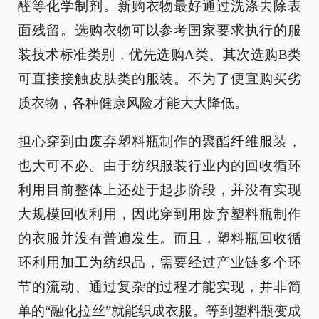
醛等化学制剂。新购衣物最好通过洗涤去除表
面残留。选购衣物可以参考国家要求执行的服
装技术标准类别，优先选购A类、其次选购B类
可直接接触皮肤类的服装。不为了便宜购买劣
质衣物，各种健康风险才能大大降低。
担心穿到由废弃塑料瓶制作的聚酯纤维服装，
也大可不必。由于纺织服装行业内的回收循环
利用目前整体上还处于起步阶段，并没有实现
大规模回收利用，因此穿到用废弃塑料瓶制作
的衣服并没有普遍发生。而且，塑料瓶回收循
环利用加工为纺织品，需要经过产业链多个环
节的流动、通过复杂的过程才能实现，并非简
单的“融化拉丝”就能织成衣服。等到塑料瓶变成