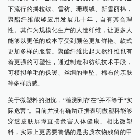
下流行的摇粒绒、雪纺、珊瑚绒、新雪丽棉，
聚酯纤维能够应用发展几十年，自有其合理
性。其作为规模化生产的人造纤维，让更多人
能够以更低的成本享受到颜色更加鲜艳、款式
更加多样的服装。聚酯纤维比起天然纤维也有
着更强的可塑性，通过制造和纺织技术手段，
可模拟羊毛的保暖、丝绸的垂坠、棉布的亲肤
等多样质感。
关于微塑料的担忧，“检测到存在”并不等于“实
际危害”。目前并没有确凿证据表明微塑料能够
穿透皮肤屏障直接危害人体健康。相比微塑
料，实际上更需要警惕的是劣质衣物残留的甲