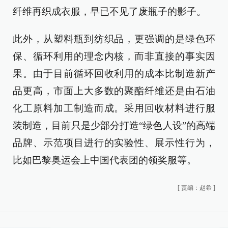
纤维再织成衣服，早已不见了废瓶子的影子。
此外，从塑料瓶到纺织品，更强调的是绿色环
保、循环利用的理念内核，而非直接的事实因
果。由于目前循环回收利用的成本比制造新产
品更高，市面上大多数的聚酯纤维还是由石油
化工原料加工制造而成。采用回收材料进行服
装制造，目前只是少部分打造“绿色人设”的高端
品牌、示范项目进行的实验性、展示性行为，
比如巴黎奥运会上中国代表团的领奖服等。
[
责编：赵希
]