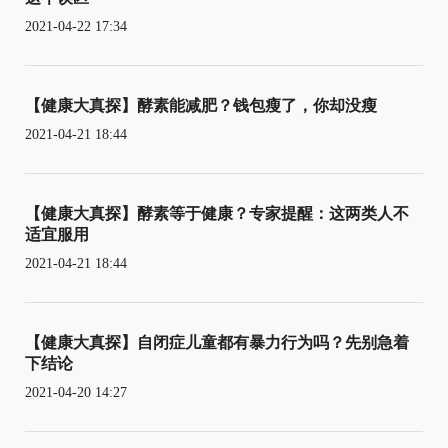
2021-04-22 17:34
【健康大真探】酵素能减肥？钱包瘦了，你却没瘦
2021-04-21 18:44
【健康大真探】酵素等于健康？专家提醒：这两类人不
适宜服用
2021-04-21 18:44
【健康大真探】自闭症儿童都有暴力行为吗？先别急着
下结论
2021-04-20 14:27