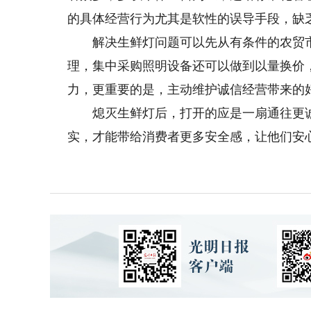
的具体经营行为尤其是软性的误导手段，缺
解决生鲜灯问题可以先从有条件的农贸市
理，集中采购照明设备还可以做到以量换价
力，更重要的是，主动维护诚信经营带来的
熄灭生鲜灯后，打开的应是一扇通往更诚
实，才能带给消费者更多安全感，让他们安