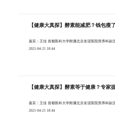
【健康大真探】酵素能减肥？钱包瘦
嘉宾：王佳 首都医科大学附属北京友谊医院营养科副
2021-04-21 18:44
【健康大真探】酵素等于健康？专家
嘉宾：王佳 首都医科大学附属北京友谊医院营养科副
2021-04-21 18:44