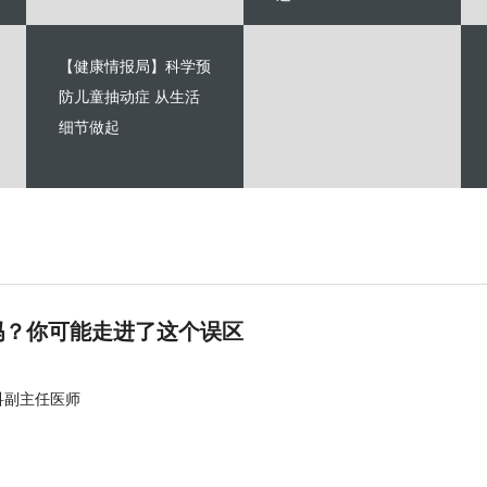
【健康情报局】科学预
防儿童抽动症 从生活
细节做起
吗？你可能走进了这个误区
科副主任医师