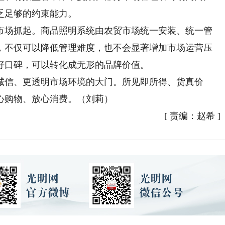
乏足够的约束能力。
场抓起。商品照明系统由农贸市场统一安装、统一管
，不仅可以降低管理难度，也不会显著增加市场运营压
好口碑，可以转化成无形的品牌价值。
信、更透明市场环境的大门。所见即所得、货真价
心购物、放心消费。（刘莉）
[
责编：赵希
]