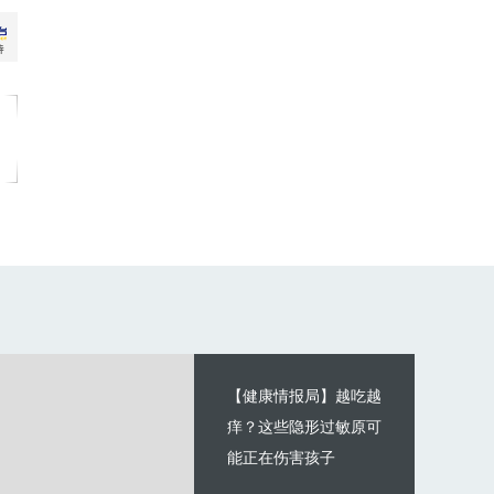
【健康情报局】越吃越
痒？这些隐形过敏原可
能正在伤害孩子