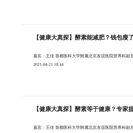
【健康大真探】酵素能减肥？钱包瘦
嘉宾：王佳 首都医科大学附属北京友谊医院营养科副
2021-04-21 18:44
【健康大真探】酵素等于健康？专家
嘉宾：王佳 首都医科大学附属北京友谊医院营养科副