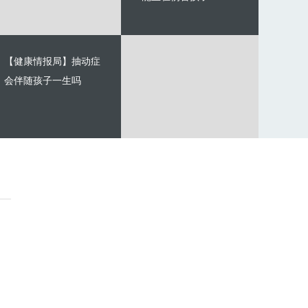
【健康情报局】抽动症
会伴随孩子一生吗