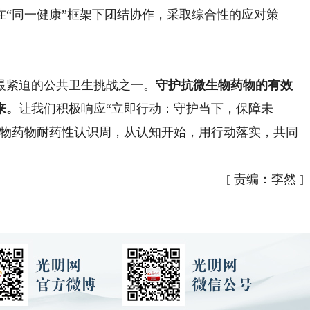
“同一健康”框架下团结协作，采取综合性的应对策
紧迫的公共卫生挑战之一。
守护抗微生物药物的有效
来。
让我们积极响应“立即行动：守护当下，保障未
微生物药物耐药性认识周，从认知开始，用行动落实，共同
[
责编：李然
]