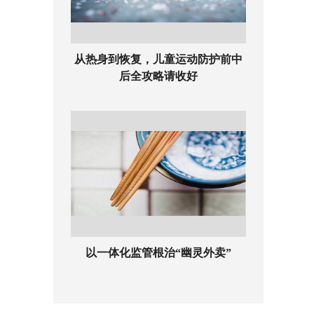
从热身到恢复，儿童运动防护前中
后全攻略请收好
以一体化监管根治“幽灵外卖”