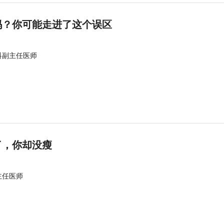
吗？你可能走进了这个误区
科副主任医师
了，你却没瘦
主任医师