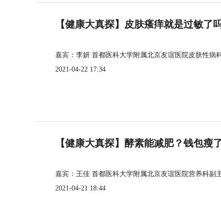
【健康大真探】皮肤瘙痒就是过敏了
嘉宾：李妍 首都医科大学附属北京友谊医院皮肤性病
2021-04-22 17:34
【健康大真探】酵素能减肥？钱包瘦
嘉宾：王佳 首都医科大学附属北京友谊医院营养科副
2021-04-21 18:44