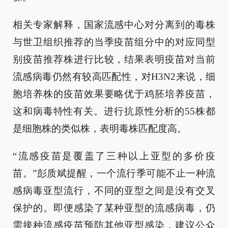
相关专家解释，国家流感中心对分离到的毒株
与世卫组织推荐的当季疫苗组分中的对应同型
别疫苗推荐株进行比较，结果表明疫苗对当前
流感病毒仍然有较高匹配性，对H3N2来说，细
胞培养株的疫苗效果要略优于鸡胚培养疫苗，
这和病毒特性有关。进行抗原性分析的55株都
是细胞株的类似株，表明毒株匹配度高。
“流感疫苗是覆盖了三种以上亚型的多价疫
苗。”彭质斌提醒，一个流行季可能不止一种流
感病毒亚型流行，不同的亚型之间是没有交叉
保护的。即便感染了某种亚型的流感病毒，仍
需接种流感疫苗预防其他亚型感染，建议公众