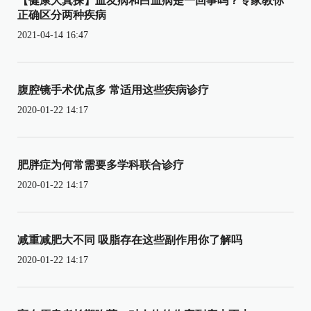
【健康大真探】血友病和白血病是一回事吗？专家教你
正确区分两种疾病
2021-04-14 16:47
腹腔镜手术优点多 常适用这些疾病诊疗
2020-01-22 14:17
肥胖症为何常需要多学科联合诊疗
2020-01-22 14:17
减重减肥大不同 吸脂存在这些副作用你了解吗
2020-01-22 14:17