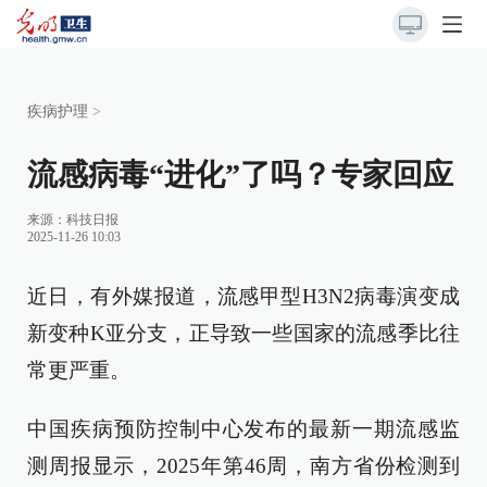
疾病护理
>
流感病毒“进化”了吗？专家回应
来源：
科技日报
2025-11-26 10:03
近日，有外媒报道，流感甲型H3N2病毒演变成
新变种K亚分支，正导致一些国家的流感季比往
常更严重。
中国疾病预防控制中心发布的最新一期流感监
测周报显示，2025年第46周，南方省份检测到