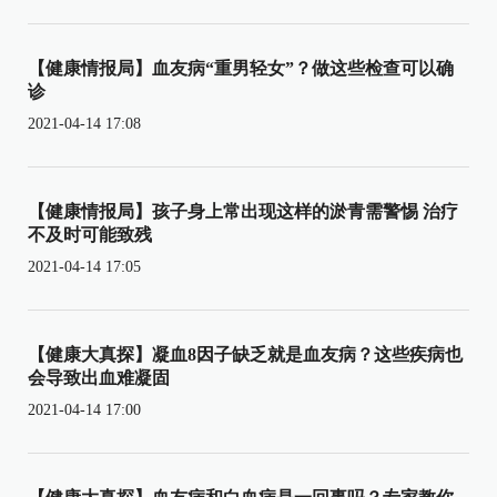
【健康情报局】血友病“重男轻女”？做这些检查可以确
诊
2021-04-14 17:08
【健康情报局】孩子身上常出现这样的淤青需警惕 治疗
不及时可能致残
2021-04-14 17:05
【健康大真探】凝血8因子缺乏就是血友病？这些疾病也
会导致出血难凝固
2021-04-14 17:00