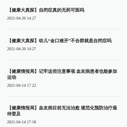
【健康大真探】自闭症真的无药可医吗
2021-04-20 14:27
【健康大真探】幼儿“金口难开”不合群就是自闭症吗
2021-04-20 14:27
【健康情报局】记牢这些注意事项 血友病患者也能参加
运动
2021-04-14 17:22
【健康情报局】血友病目前无法治愈 规范化预防治疗亟
待普及
2021-04-14 17:18