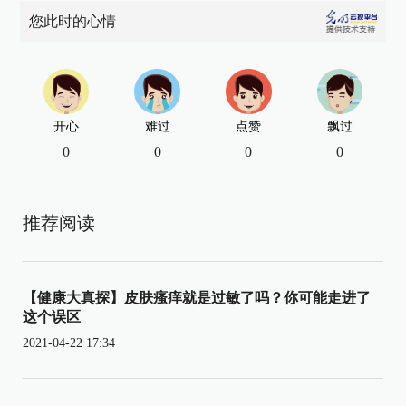
您此时的心情
开心
难过
点赞
飘过
0
0
0
0
推荐阅读
【健康大真探】皮肤瘙痒就是过敏了吗？你可能走进了
这个误区
2021-04-22 17:34