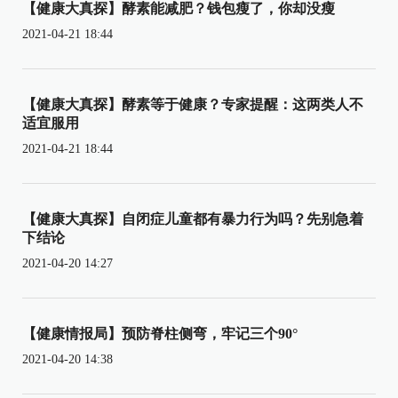
【健康大真探】酵素能减肥？钱包瘦了，你却没瘦
2021-04-21 18:44
【健康大真探】酵素等于健康？专家提醒：这两类人不
适宜服用
2021-04-21 18:44
【健康大真探】自闭症儿童都有暴力行为吗？先别急着
下结论
2021-04-20 14:27
【健康情报局】预防脊柱侧弯，牢记三个90°
2021-04-20 14:38