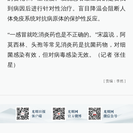
到病因后进行针对性治疗。盲目降温会阻断人
体免疫系统对抗病原体的保护性反应。
“一感冒就吃消炎药也是不正确的。”宋蕊说，阿
莫西林、头孢等常见消炎药是抗菌药物，对细
菌感染有效，但对病毒感染无效。（记者 张佳
星）
[
责编：李然
]