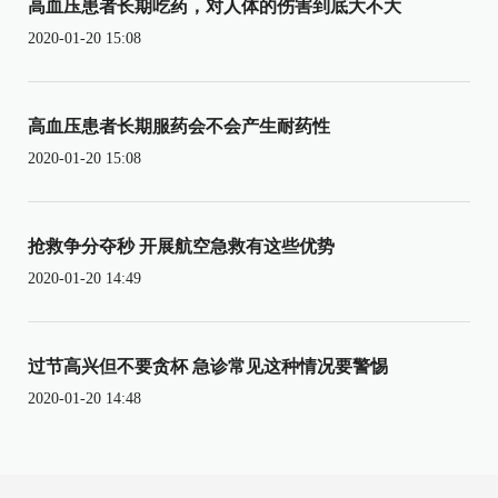
高血压患者长期吃药，对人体的伤害到底大不大
2020-01-20 15:08
高血压患者长期服药会不会产生耐药性
2020-01-20 15:08
抢救争分夺秒 开展航空急救有这些优势
2020-01-20 14:49
过节高兴但不要贪杯 急诊常见这种情况要警惕
2020-01-20 14:48