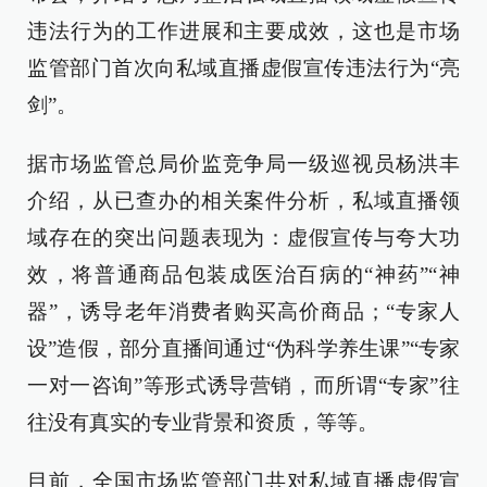
违法行为的工作进展和主要成效，这也是市场
监管部门首次向私域直播虚假宣传违法行为“亮
剑”。
据市场监管总局价监竞争局一级巡视员杨洪丰
介绍，从已查办的相关案件分析，私域直播领
域存在的突出问题表现为：虚假宣传与夸大功
效，将普通商品包装成医治百病的“神药”“神
器”，诱导老年消费者购买高价商品；“专家人
设”造假，部分直播间通过“伪科学养生课”“专家
一对一咨询”等形式诱导营销，而所谓“专家”往
往没有真实的专业背景和资质，等等。
目前，全国市场监管部门共对私域直播虚假宣