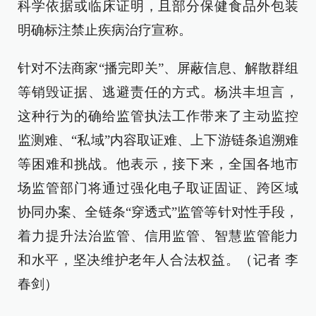
科学依据或临床证明，且部分保健食品外包装
明确标注禁止疾病治疗宣称。
针对不法商家“播完即关”、屏蔽信息、解散群组
等销毁证据、逃避责任的方式。杨洪丰坦言，
这种行为的确给监管执法工作带来了主动监控
监测难、“私域”内容取证难、上下游链条追溯难
等困难和挑战。他表示，接下来，全国各地市
场监管部门将通过强化电子取证固证、跨区域
协同办案、全链条“穿透式”监管等针对性手段，
着力提升法治监管、信用监管、智慧监管能力
和水平，坚决维护老年人合法权益。（记者 李
春剑）