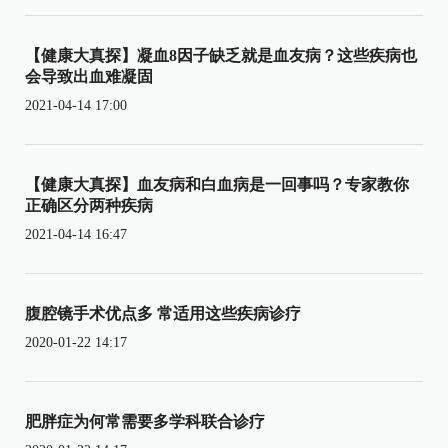
【健康大真探】凝血8因子缺乏就是血友病？这些疾病也
会导致出血难凝固
2021-04-14 17:00
【健康大真探】血友病和白血病是一回事吗？专家教你
正确区分两种疾病
2021-04-14 16:47
腹腔镜手术优点多 常适用这些疾病诊疗
2020-01-22 14:17
肥胖症为何常需要多学科联合诊疗