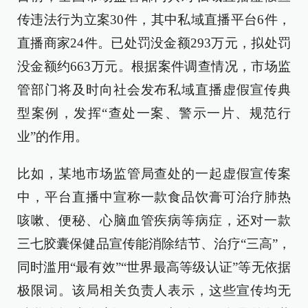
传违法行为立案30件，其中私域直播平台6件，
直播商家24件。已处罚没金额293万元，拟处罚
没金额约663万元。根据案件调查情况，市场监
管部门将及时向社会发布私域直播虚假宣传典
型案例，发挥“查处一案、警示一片、规范行
业”的作用。
比如，某地市场监管局查处的一起虚假宣传案
中，平台直播中宣称一款食品饮膏可治疗肺热
咳嗽、便秘、心脑血管疾病等病症，还对一款
三七胶囊保健品宣传能消除结节、治疗“三高”，
同时滥用“最有效”“世界最高等级认证”等无依据
极限词。该局相关负责人表示，这些宣传均无