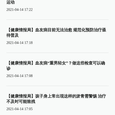
运动
2021-04-14 17:22
【健康情报局】血友病目前无法治愈 规范化预防治疗亟
待普及
2021-04-14 17:18
【健康情报局】血友病“重男轻女”？做这些检查可以确
诊
2021-04-14 17:08
【健康情报局】孩子身上常出现这样的淤青需警惕 治疗
不及时可能致残
2021-04-14 17:05