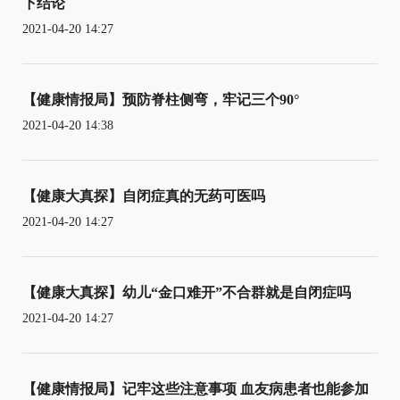
下结论
2021-04-20 14:27
【健康情报局】预防脊柱侧弯，牢记三个90°
2021-04-20 14:38
【健康大真探】自闭症真的无药可医吗
2021-04-20 14:27
【健康大真探】幼儿“金口难开”不合群就是自闭症吗
2021-04-20 14:27
【健康情报局】记牢这些注意事项 血友病患者也能参加