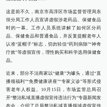
这是前不久，南京市高淳区市场监督管理局东
坝分局工作人员宣讲虚假涉老药品、保健食品
时的一幕。工作人员系统讲解了如何区分药
品、保健食品和普通食品，并反复提醒老年人
认准“蓝帽子”标志，切勿轻信“药到病除”“神奇
疗效”等虚假宣传，理性购买和科学选用保健食
品。
近来，部分不法商家以“健康”为噱头，通过“直
播领福利”“免费健康讲座”“专家义诊”等形式侵
害老年人权益。10月15日，市场监管总局召
开“整治私域直播虚假宣传违法行为”专题新闻发
布会，介绍了总局整治私域直播领域虚假宣传