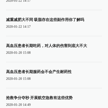
2020-01-22 14:17
减重减肥大不同 吸脂存在这些副作用你了解吗
2020-01-22 14:17
高血压患者长期吃药，对人体的伤害到底大不大
2020-01-20 15:08
高血压患者长期服药会不会产生耐药性
2020-01-20 15:08
抢救争分夺秒 开展航空急救有这些优势
2020-01-20 14:49