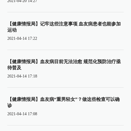
2021-04-20 14:27
【健康情报局】记牢这些注意事项 血友病患者也能参加
运动
2021-04-14 17:22
【健康情报局】血友病目前无法治愈 规范化预防治疗亟
待普及
2021-04-14 17:18
【健康情报局】血友病“重男轻女”？做这些检查可以确
诊
2021-04-14 17:08