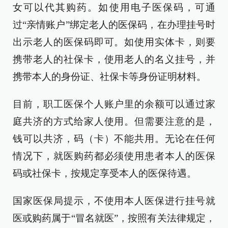
女可以代其购药。如使用电子医保码，可通
过“亲情账户”绑定老人的医保码，在办理挂号时
出示老人的医保码即可。如使用实体卡，则要
携带老人的社保卡，使用老人的名义挂号，并
携带本人的身份证、社保卡等身份证明材料。
目前，职工医保个人账户里的余额可以通过家
庭共济的方式给家人使用。但需要注意的是，
钱可以共济，码（卡）不能共用。无论在任何
情况下，就医购药都必须使用患者本人的医保
码或社保卡，按规定享受本人的医保待遇。
国家医保局提示，不使用本人医保进行挂号就
医或购药属于“冒名就医”，按照有关法律规定，