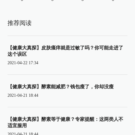
推荐阅读
【健康大真探】皮肤瘙痒就是过敏了吗？你可能走进了
这个误区
2021-04-22 17:34
【健康大真探】酵素能减肥？钱包瘦了，你却没瘦
2021-04-21 18:44
【健康大真探】酵素等于健康？专家提醒：这两类人不
适宜服用
2021-04-21 18:44