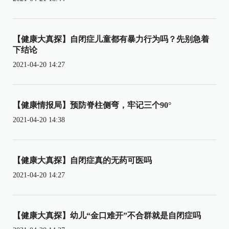
【健康大真探】自闭症儿童都有暴力行为吗？先别急着
下结论
2021-04-20 14:27
【健康情报局】预防脊柱侧弯，牢记三个90°
2021-04-20 14:38
【健康大真探】自闭症真的无药可医吗
2021-04-20 14:27
【健康大真探】幼儿“金口难开”不合群就是自闭症吗