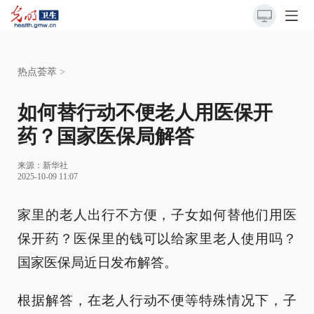
热点荟萃
>
如何替行动不便老人用医保开
药？国家医保局解答
来源：
新华社
2025-10-09 11:07
家里的老人出行不方便，子女如何替他们用医
保开药？医保里的钱可以给家里老人使用吗？
国家医保局近日发布解答。
根据解答，在老人行动不便等特殊情况下，子