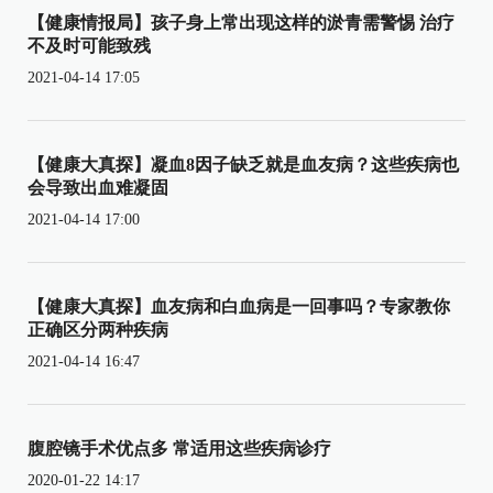
【健康情报局】孩子身上常出现这样的淤青需警惕 治疗
不及时可能致残
2021-04-14 17:05
【健康大真探】凝血8因子缺乏就是血友病？这些疾病也
会导致出血难凝固
2021-04-14 17:00
【健康大真探】血友病和白血病是一回事吗？专家教你
正确区分两种疾病
2021-04-14 16:47
腹腔镜手术优点多 常适用这些疾病诊疗
2020-01-22 14:17