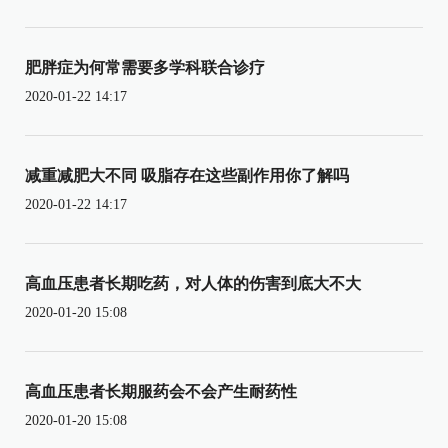
肥胖症为何常需要多学科联合诊疗
2020-01-22 14:17
减重减肥大不同 吸脂存在这些副作用你了解吗
2020-01-22 14:17
高血压患者长期吃药，对人体的伤害到底大不大
2020-01-20 15:08
高血压患者长期服药会不会产生耐药性
2020-01-20 15:08