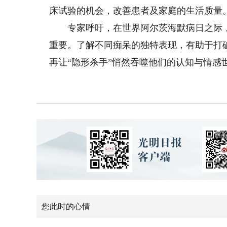
床试验的机会，改善患者及家庭的生活质量
专家呼吁，在世界阿尔茨海默病日之际，
重要。了解不同痴呆的独特表现，有助于打
再让“隐形杀手”悄然吞噬他们的认知与情感
您此时的心情