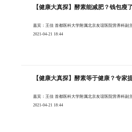
【健康大真探】酵素能减肥？钱包瘦
嘉宾：王佳 首都医科大学附属北京友谊医院营养科副
2021-04-21 18:44
【健康大真探】酵素等于健康？专家
嘉宾：王佳 首都医科大学附属北京友谊医院营养科副
2021-04-21 18:44