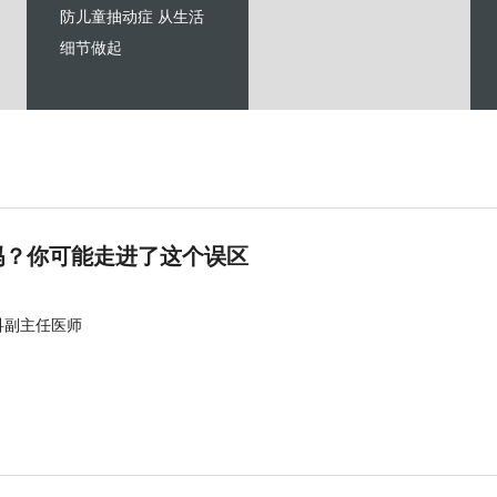
防儿童抽动症 从生活
细节做起
吗？你可能走进了这个误区
科副主任医师