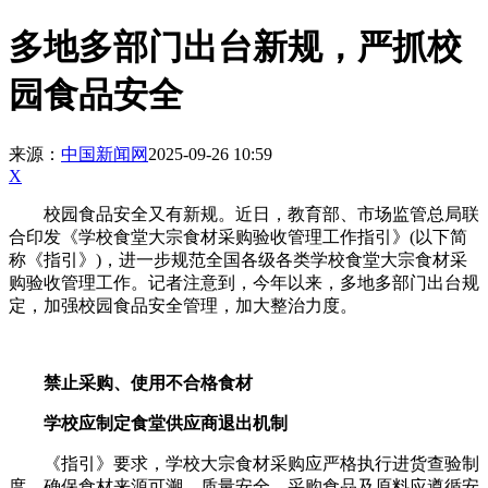
多地多部门出台新规，严抓校
园食品安全
来源：
中国新闻网
2025-09-26 10:59
X
校园食品安全又有新规。近日，教育部、市场监管总局联
合印发《学校食堂大宗食材采购验收管理工作指引》(以下简
称《指引》)，进一步规范全国各级各类学校食堂大宗食材采
购验收管理工作。记者注意到，今年以来，多地多部门出台规
定，加强校园食品安全管理，加大整治力度。
禁止采购、使用不合格食材
学校应制定食堂供应商退出机制
《指引》要求，学校大宗食材采购应严格执行进货查验制
度，确保食材来源可溯、质量安全。采购食品及原料应遵循安