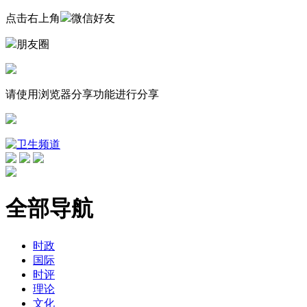
点击右上角
微信好友
朋友圈
请使用浏览器分享功能进行分享
全部导航
时政
国际
时评
理论
文化