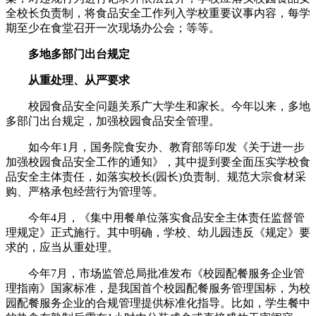
全校长负责制，将食品安全工作列入学校重要议事内容，每学
期至少在食堂召开一次现场办公会；等等。
多地多部门出台规定
从重处理、从严要求
校园食品安全问题关系广大学生和家长。今年以来，多地
多部门出台规定，加强校园食品安全管理。
如今年1月，国务院食安办、教育部等印发《关于进一步
加强校园食品安全工作的通知》，其中提到要全面压实学校食
品安全主体责任，如落实校长(园长)负责制、规范大宗食材采
购、严格承包经营行为管理等。
今年4月，《集中用餐单位落实食品安全主体责任监督管
理规定》正式施行。其中明确，学校、幼儿园违反《规定》要
求的，应当从重处理。
今年7月，市场监管总局批准发布《校园配餐服务企业管
理指南》国家标准，是我国首个校园配餐服务管理国标，为校
园配餐服务企业的合规管理提供标准化指导。比如，学生餐中