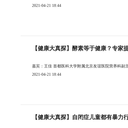
2021-04-21 18:44
【健康大真探】酵素等于健康？专家
嘉宾：王佳 首都医科大学附属北京友谊医院营养科副
2021-04-21 18:44
【健康大真探】自闭症儿童都有暴力