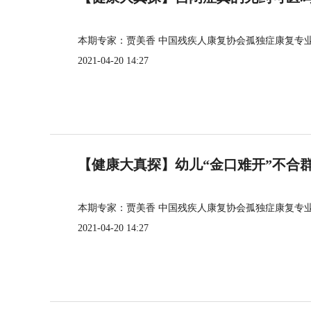
本期专家：贾美香 中国残疾人康复协会孤独症康复专
2021-04-20 14:27
【健康大真探】幼儿“金口难开”不合
本期专家：贾美香 中国残疾人康复协会孤独症康复专
2021-04-20 14:27