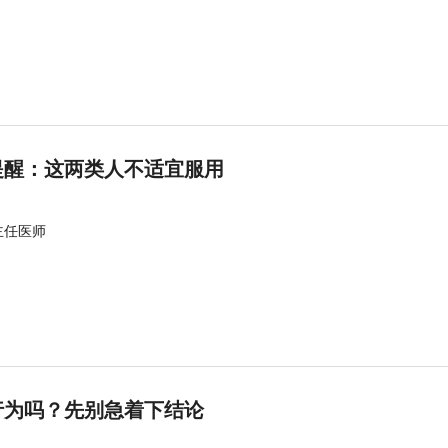
提醒：这两类人不适宜服用
主任医师
行为吗？先别急着下结论