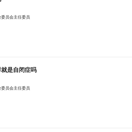
业委员会主任委员
群就是自闭症吗
业委员会主任委员