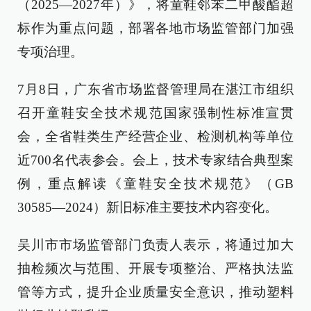
（2025—2027年）》，将童鞋邻苯二甲酸酯超
标作为重点问题，部署各地市场监管部门加强
专项治理。
7月8日，广东省市场监督管理局在湛江市组织
召开童鞋安全技术规范国家强制性标准宣贯
会，全省鞋类生产经营企业、检测机构等单位
近700名代表参会。会上，技术专家结合典型案
例，重点解读《童鞋安全技术规范》（GB
30585—2024）新旧标准主要技术内容变化。
吴川市市场监管部门负责人表示，将通过加大
抽检频次与范围、开展专项整治、严格执法监
管等方式，提升企业质量安全意识，推动塑料