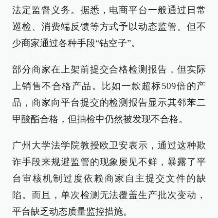
法定监督义务。据悉，电商平台一般通过日常
巡检、消费端反馈等方式予以动态监管。但不
少商家通过各种手段“钻空子”。
部分商家在上架前提交合格检测报告，但实际
上销售不合格产品。比如一款超标509倍的产
品，商家向平台提交的检测报告显示其邻苯二
甲酸酯合格，但抽检中仍然被发现不合格。
广州大学法学院教授欧卫安表示，通过这种欺
诈手段来规避监管的现象屡见不鲜，暴露了平
台审核机制过度依赖商家自主提交文件的缺
陷。而且，单次检测无法覆盖生产批次变动，
平台缺乏动态质量监控措施。