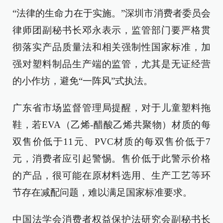
“法律的生命力在于实施。”深圳市消费者委员会
律师团副秘书长邓永表示，监管部门要严格贯
彻落实产品质量法和相关强制性国家标准，加
强对塑料制品生产端的监管，尤其是无证经营
的小作坊，避免“一阵风”式执法。
广东省市场监督管理局提醒，对于儿童塑料拖
鞋，若EVA（乙烯-醋酸乙烯共聚物）材质的每
双售价低于11元、PVC材质的每双售价低于7
元，消费者应引起警惕。售价低于此警示价格
的产品，很可能在原材料选用、生产工艺等环
节存在减配问题，难以满足国家标准要求。
中国法学会消费者权益保护法研究会副秘书长