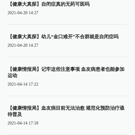
【健康大真探】自闭症真的无药可医吗
2021-04-20 14:27
【健康大真探】幼儿“金口难开”不合群就是自闭症吗
2021-04-20 14:27
【健康情报局】记牢这些注意事项 血友病患者也能参加
运动
2021-04-14 17:22
【健康情报局】血友病目前无法治愈 规范化预防治疗亟
待普及
2021-04-14 17:18