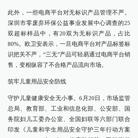
此外，一些电商平台对无标识产品管理不严。
深圳市零废弃环保公益事业发展中心调查的25
双超标样品中，有20双为无标识产品，占比
80%。欧卫安表示，一旦电商平台对产品标签标
识把关不严，“三无”产品可轻易通过电商平台销
售，变相纵容了不合格产品流向市场。
筑牢儿童用品安全防线
守护儿童健康安全无小事。6月20日，市场监管
总局、教育部、工业和信息化部、公安部、国
务院妇儿工委办公室、全国妇联等六部门联合
印发《儿童和学生用品安全守护三年行动方案