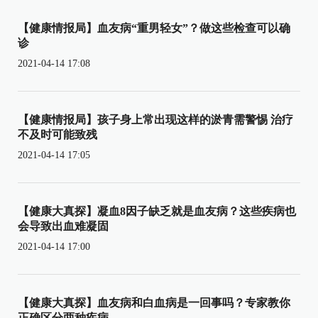
【健康情报局】血友病“重男轻女”？做这些检查可以确
诊
2021-04-14 17:08
【健康情报局】孩子身上常出现这样的淤青需警惕 治疗
不及时可能致残
2021-04-14 17:05
【健康大真探】凝血8因子缺乏就是血友病？这些疾病也
会导致出血难凝固
2021-04-14 17:00
【健康大真探】血友病和白血病是一回事吗？专家教你
正确区分两种疾病