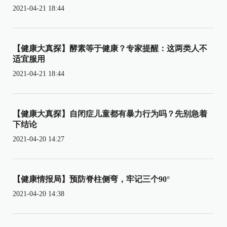
2021-04-21 18:44
【健康大真探】酵素等于健康？专家提醒：这两类人不
适宜服用
2021-04-21 18:44
【健康大真探】自闭症儿童都有暴力行为吗？先别急着
下结论
2021-04-20 14:27
【健康情报局】预防脊柱侧弯，牢记三个90°
2021-04-20 14:38