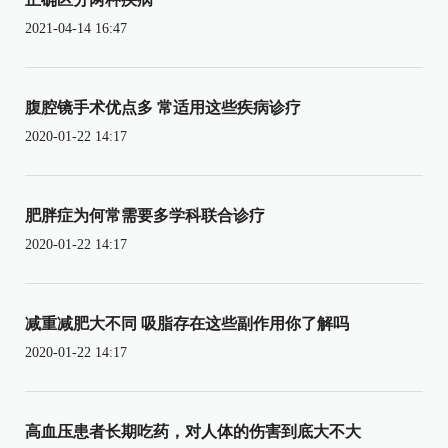
2021-04-14 16:47
腹腔镜手术优点多 常适用这些疾病诊疗
2020-01-22 14:17
肥胖症为何常需要多学科联合诊疗
2020-01-22 14:17
减重减肥大不同 吸脂存在这些副作用你了解吗
2020-01-22 14:17
高血压患者长期吃药，对人体的伤害到底大不大