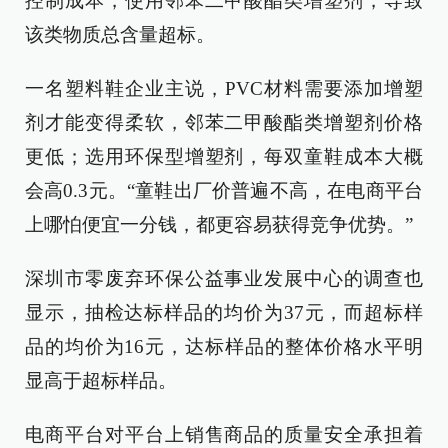
控制成本，使用邻苯二甲酸酯类增塑剂，导致
该类物质总含量超标。
一名塑料鞋企业主说，PVC材料需要添加增塑
剂才能变得柔软，邻苯二甲酸酯类增塑剂价格
更低；选用环保型增塑剂，每双童鞋成本大概
会高0.3元。“童鞋出厂价普遍不高，在电商平台
上哪怕便宜一分钱，都更容易获得竞争优势。”
深圳市零废弃环保公益事业发展中心的调查也
显示，抽检达标样品的均价为37元，而超标样
品的均价为16元，达标样品的整体价格水平明
显高于超标样品。
电商平台对平台上销售商品的质量安全承担着