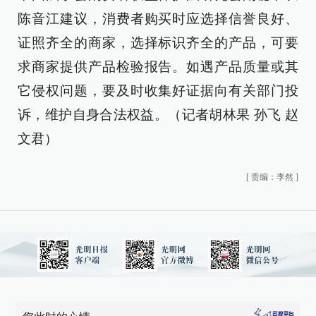
陈音江建议，消费者购买时应选择信誉良好、
证照齐全的商家，选择标识齐全的产品，可要
求商家提供产品检验报告。如遇产品质量或其
它侵权问题，要及时收集好证据向有关部门投
诉，维护自身合法权益。（记者胡林果 孙飞 赵
文君）
[
责编：李然
]