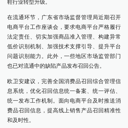
鞋行业转型升级。
在流通环节，广东省市场监督管理局近期召开
电商平台工作座谈会，要求电商平台严格履行
法定责任、切实加强商品准入管理、构建异常
低价识别机制、加强技术支撑引导、提升平台
问题识别能力。此外，一些地区市场监管部门
也已对流通中的缺陷产品发布召回公告。
欧卫安建议，完善全国消费品召回综合管理信
息系统，优化召回信息统一备案、统一评估、
统一发布工作机制。面向电商平台及时推送消
费品召回信息，提高线上销售产品召回精准性
和及时性。