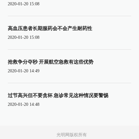
2020-01-20 15:08
高血压患者长期服药会不会产生耐药性
2020-01-20 15:08
抢救争分夺秒 开展航空急救有这些优势
2020-01-20 14:49
过节高兴但不要贪杯 急诊常见这种情况要警惕
2020-01-20 14:48
光明网版权所有