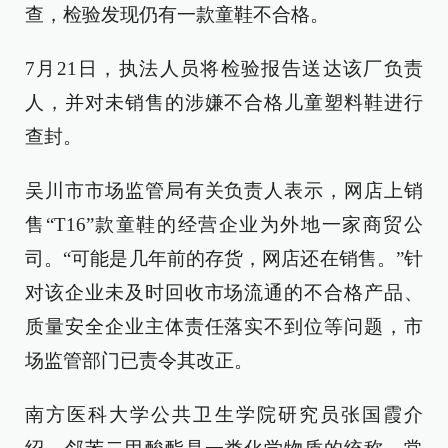
查，检验发现仍有一款童鞋不合格。
7月21日，执法人员将检验报告送达该厂负责
人，并对未销售的涉嫌不合格儿童塑料鞋进行
查封。
吴川市市场监管局有关负责人表示，网店上销
售“T16”款童鞋的经营企业为外地一家商贸公
司。“可能是几年前的存货，网店还在销售。”针
对该企业未及时回收市场流通的不合格产品、
质量安全企业主体责任落实不到位等问题，市
场监管部门已责令其改正。
南方医科大学公共卫生学院研究员张国霞介