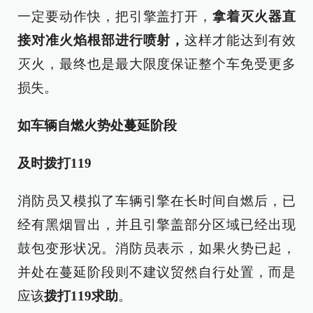
一定要动作快，把引擎盖打开，
拿着灭火器直
接对准火焰根部进行喷射，
这样才能达到有效
灭火，最终也是最大限度保证整个车免受更多
损失。
如车辆自燃火势处蔓延阶段
及时拨打119
消防员又模拟了车辆引擎在长时间自燃后，已
经有黑烟冒出，并且引擎盖部分区域已经出现
鼓包变形状况。消防员表示，如果火势已起，
并处在蔓延阶段则不建议贸然自行处置，而是
应该
拨打119求助
。