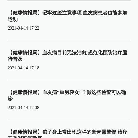
【健康情报局】记牢这些注意事项 血友病患者也能参加
运动
2021-04-14 17:22
【健康情报局】血友病目前无法治愈 规范化预防治疗亟
待普及
2021-04-14 17:18
【健康情报局】血友病“重男轻女”？做这些检查可以确
诊
2021-04-14 17:08
【健康情报局】孩子身上常出现这样的淤青需警惕 治疗