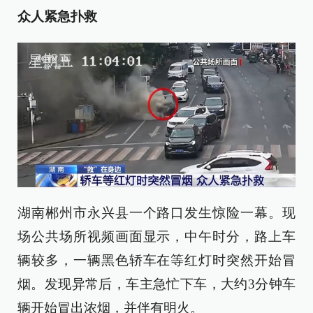
众人紧急扑救
湖南郴州市永兴县一个路口发生惊险一幕。现
场公共场所视频画面显示，中午时分，路上车
辆较多，一辆黑色轿车在等红灯时突然开始冒
烟。发现异常后，车主急忙下车，大约3分钟车
辆开始冒出浓烟，并伴有明火。