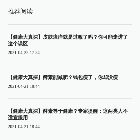
推荐阅读
【健康大真探】皮肤瘙痒就是过敏了吗？你可能走进了
这个误区
2021-04-22 17:34
【健康大真探】酵素能减肥？钱包瘦了，你却没瘦
2021-04-21 18:44
【健康大真探】酵素等于健康？专家提醒：这两类人不
适宜服用
2021-04-21 18:44