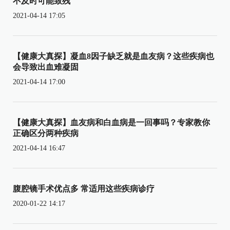
不及时可能致残
2021-04-14 17:05
【健康大真探】凝血8因子缺乏就是血友病？这些疾病也
会导致出血难凝固
2021-04-14 17:00
【健康大真探】血友病和白血病是一回事吗？专家教你
正确区分两种疾病
2021-04-14 16:47
腹腔镜手术优点多 常适用这些疾病诊疗
2020-01-22 14:17