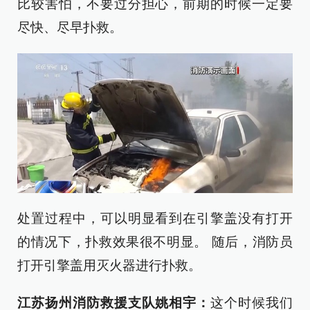
比较害怕，不要过分担心，前期的时候一定要
尽快、尽早扑救。
处置过程中，可以明显看到在引擎盖没有打开
的情况下，扑救效果很不明显。 随后，消防员
打开引擎盖用灭火器进行扑救。
江苏扬州消防救援支队
姚相宇：
这个时候我们