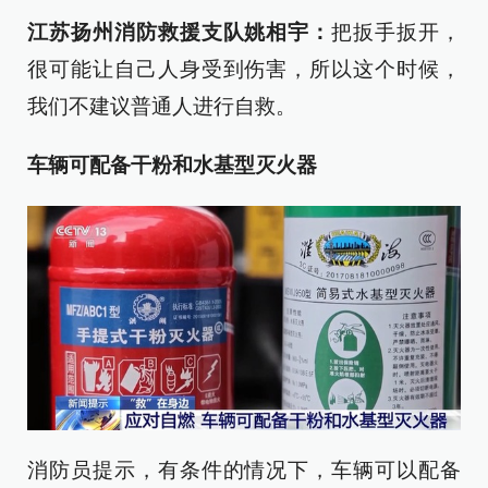
江苏扬州消防救援支队
姚相宇：
把扳手扳开，
很可能让自己人身受到伤害，所以这个时候，
我们不建议普通人进行自救。
车辆可配备干粉和水基型灭火器
消防员提示，有条件的情况下，车辆可以配备