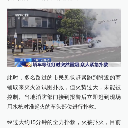
此时，多名路过的市民见状赶紧跑到附近的商
铺取来灭火器试图扑救，但火势过大，未能被
控制。当地消防部门接到报警后立即赶到现场
用水枪对准起火的车头部位进行扑救。
经过大约15分钟的全力扑救，火被扑灭，目前