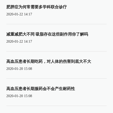
肥胖症为何常需要多学科联合诊疗
2020-01-22 14:17
减重减肥大不同 吸脂存在这些副作用你了解吗
2020-01-22 14:17
高血压患者长期吃药，对人体的伤害到底大不大
2020-01-20 15:08
高血压患者长期服药会不会产生耐药性
2020-01-20 15:08