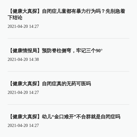
【健康大真探】自闭症儿童都有暴力行为吗？先别急着
下结论
2021-04-20 14:27
【健康情报局】预防脊柱侧弯，牢记三个90°
2021-04-20 14:38
【健康大真探】自闭症真的无药可医吗
2021-04-20 14:27
【健康大真探】幼儿“金口难开”不合群就是自闭症吗
2021-04-20 14:27