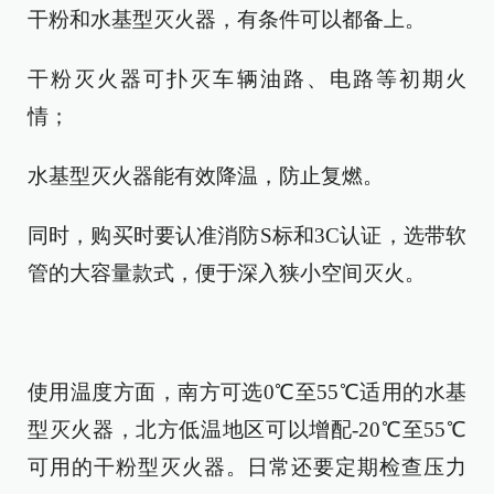
干粉和水基型灭火器，有条件可以都备上。
干粉灭火器可扑灭车辆油路、电路等初期火
情；
水基型灭火器能有效降温，防止复燃。
同时，购买时要认准消防S标和3C认证，选带软
管的大容量款式，便于深入狭小空间灭火。
使用温度方面，南方可选0℃至55℃适用的水基
型灭火器，北方低温地区可以增配-20℃至55℃
可用的干粉型灭火器。日常还要定期检查压力