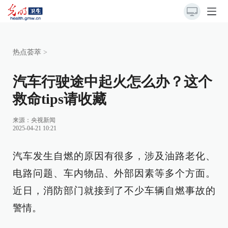
热点荟萃
>
汽车行驶途中起火怎么办？这个
救命tips请收藏
来源：
央视新闻
2025-04-21 10:21
汽车发生自燃的原因有很多，涉及油路老化、
电路问题、车内物品、外部因素等多个方面。
近日，消防部门就接到了不少车辆自燃事故的
警情。