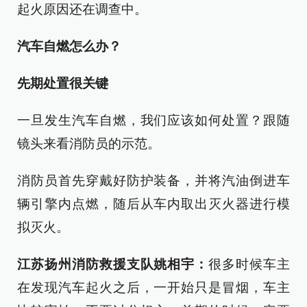
起火原因还在调查中。
汽车自燃怎么办？
先期处置很关键
一旦发生汽车自燃，我们应该如何处置？跟随
镜头来看消防员的示范。
消防员首先穿戴好防护装备，并将汽油倒进车
辆引擎内点燃，随后从车内取出灭火器进行模
拟灭火。
江苏扬州消防救援支队
姚相宇：
很多时候车主
在发现汽车起火之后，一开始只是冒烟，车主