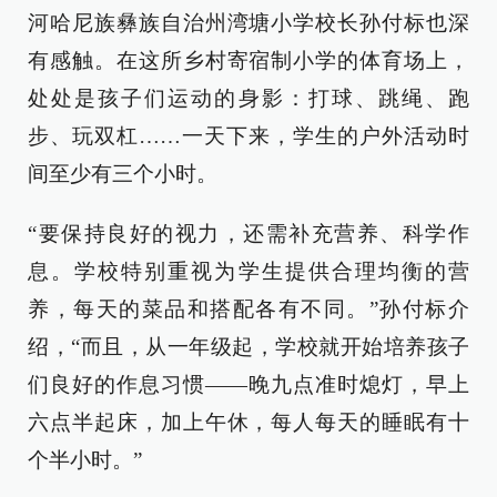
河哈尼族彝族自治州湾塘小学校长孙付标也深
有感触。在这所乡村寄宿制小学的体育场上，
处处是孩子们运动的身影：打球、跳绳、跑
步、玩双杠……一天下来，学生的户外活动时
间至少有三个小时。
“要保持良好的视力，还需补充营养、科学作
息。学校特别重视为学生提供合理均衡的营
养，每天的菜品和搭配各有不同。”孙付标介
绍，“而且，从一年级起，学校就开始培养孩子
们良好的作息习惯——晚九点准时熄灯，早上
六点半起床，加上午休，每人每天的睡眠有十
个半小时。”