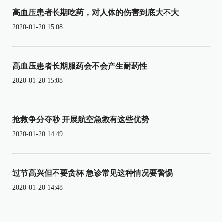
高血压患者长期吃药，对人体的伤害到底大不大
2020-01-20 15:08
高血压患者长期服药会不会产生耐药性
2020-01-20 15:08
抢救争分夺秒 开展航空急救有这些优势
2020-01-20 14:49
过节高兴但不要贪杯 急诊常见这种情况要警惕
2020-01-20 14:48