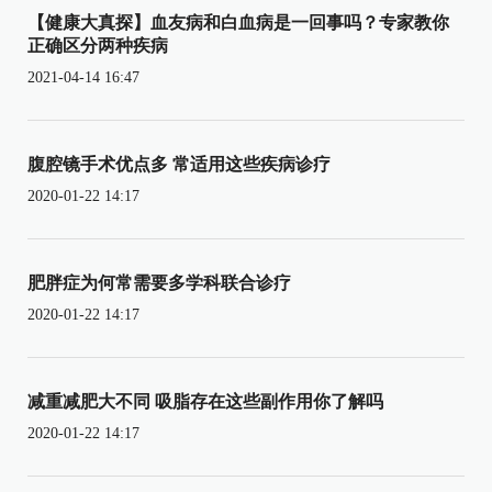
【健康大真探】血友病和白血病是一回事吗？专家教你
正确区分两种疾病
2021-04-14 16:47
腹腔镜手术优点多 常适用这些疾病诊疗
2020-01-22 14:17
肥胖症为何常需要多学科联合诊疗
2020-01-22 14:17
减重减肥大不同 吸脂存在这些副作用你了解吗
2020-01-22 14:17