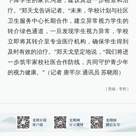
下降学生的家长沟通，建议其进一步检查和治
疗。”郑天戈告诉记者。“未来，学校计划与社区
卫生服务中心长期合作，建立异常视力学生的
转介绿色通道，一旦发现学生视力异常，学校
立即将其转介至专业医疗机构，确保学生得到
及时有效的治疗。”郑天戈坚定地说，“我们将进
一步筑牢家校社医合作防线，共同守护青少年
的视力健康。”（记者 唐芊尔 通讯员 苏晓雨）
[
责编：李然
]