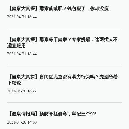
【健康大真探】酵素能减肥？钱包瘦了，你却没瘦
2021-04-21 18:44
【健康大真探】酵素等于健康？专家提醒：这两类人不
适宜服用
2021-04-21 18:44
【健康大真探】自闭症儿童都有暴力行为吗？先别急着
下结论
2021-04-20 14:27
【健康情报局】预防脊柱侧弯，牢记三个90°
2021-04-20 14:38