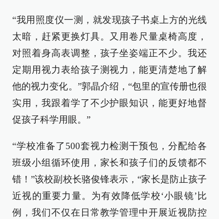
“我用照度仪一测，就发现孩子书桌上方的光线
太暗，赶紧更换灯具。又用卷尺量桌椅高度，
对照着身高表调整，孩子坐姿端正不少。我还
定期用视力表给孩子测视力，能更清楚地了解
他的视力变化。”郭晶介绍，“包里的宣传册也很
实用，我跟着学了不少护眼知识，能更好地督
促孩子科学用眼。”
“学校准备了500套视力检测干预包，分配给各
班级小组循环使用，家长和孩子们的反馈都不
错！”该校副校长骆俊锋表示，“家长是防止孩子
近视的重要力量。为有效降低学校‘小眼镜’比
例，我们不仅在日常教学管理中开展近视防控