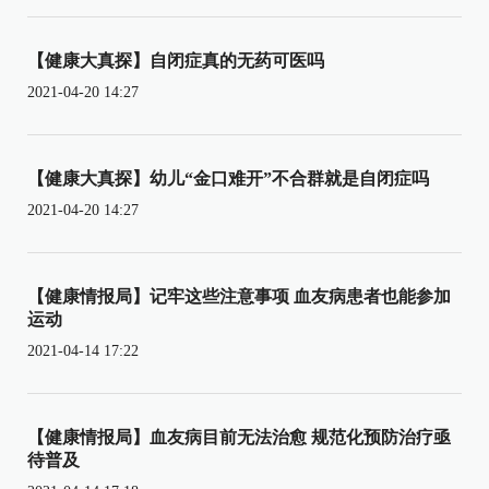
【健康大真探】自闭症真的无药可医吗
2021-04-20 14:27
【健康大真探】幼儿“金口难开”不合群就是自闭症吗
2021-04-20 14:27
【健康情报局】记牢这些注意事项 血友病患者也能参加
运动
2021-04-14 17:22
【健康情报局】血友病目前无法治愈 规范化预防治疗亟
待普及