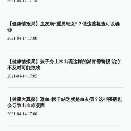
2021-04-14 17:18
【健康情报局】血友病“重男轻女”？做这些检查可以确
诊
2021-04-14 17:08
【健康情报局】孩子身上常出现这样的淤青需警惕 治疗
不及时可能致残
2021-04-14 17:05
【健康大真探】凝血8因子缺乏就是血友病？这些疾病也
会导致出血难凝固
2021-04-14 17:00