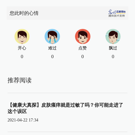
您此时的心情
开心
难过
点赞
飘过
0
0
0
0
推荐阅读
【健康大真探】皮肤瘙痒就是过敏了吗？你可能走进了
这个误区
2021-04-22 17:34