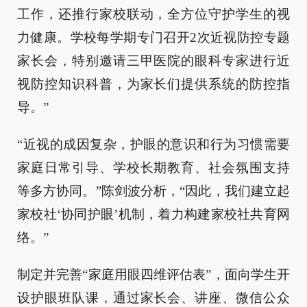
工作，还推行家校联动，全方位守护学生的视
力健康。学校每学期专门召开2次近视防控专题
家长会，特别邀请三甲医院的眼科专家进行近
视防控知识科普，为家长们提供系统的防控指
导。”
“近视的成因复杂，护眼的意识和行为习惯需要
家庭日常引导、学校长期教育、社会氛围支持
等多方协同。”陈剑波分析，“因此，我们建立起
家校社‘协同护眼’机制，着力构建家校社共育网
络。”
制定并完善“家庭用眼四维评估表”，面向学生开
设护眼班队课，通过家长会、讲座、微信公众