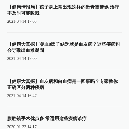
【健康情报局】孩子身上常出现这样的淤青需警惕 治疗
不及时可能致残
2021-04-14 17:05
【健康大真探】凝血8因子缺乏就是血友病？这些疾病也
会导致出血难凝固
2021-04-14 17:00
【健康大真探】血友病和白血病是一回事吗？专家教你
正确区分两种疾病
2021-04-14 16:47
腹腔镜手术优点多 常适用这些疾病诊疗
2020-01-22 14:17