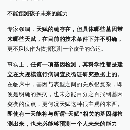
不能预测孩子未来的能力
专家强调，
天赋的确存在，但具体哪些基因带
来哪些天赋，在目前的技术条件下并不明确，
更不足以作为依据预测一个孩子的命运。
事实上，
任何一项基因检测，其科学性都是建
立在大规模流行病调查及循证研究数据上的。
在临床中，基因与表型之间的关系很复杂，即
便是明确的疾病，也未必能百分之百找到基因
突变的位点，更何况天赋这种很主观的东西。
即使有一天能将与所谓“天赋”相关的基因都检
测出来，也未必能够预测一个人未来的能力。