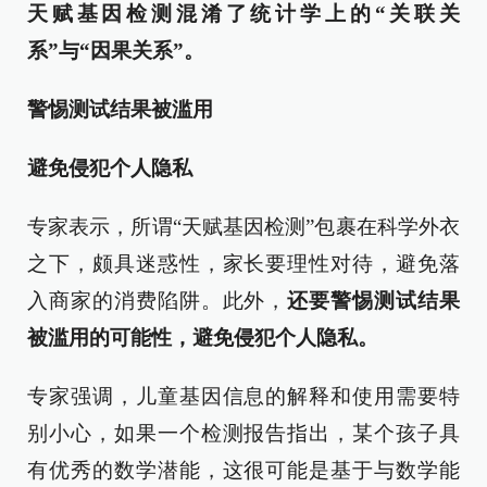
天赋基因检测混淆了统计学上的“关联关
系”与“因果关系”。
警惕测试结果被滥用
避免侵犯个人隐私
专家表示，所谓“天赋基因检测”包裹在科学外衣
之下，颇具迷惑性，家长要理性对待，避免落
入商家的消费陷阱。此外，
还要警惕测试结果
被滥用的可能性，避免侵犯个人隐私。
专家强调，儿童基因信息的解释和使用需要特
别小心，如果一个检测报告指出，某个孩子具
有优秀的数学潜能，这很可能是基于与数学能