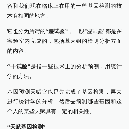
容和我们现在临床上在用的一些基因检测的技
术有相同的地方。
它也分为所谓的
“
湿
试验”
，一般“湿试验”都是在
实验室内完成的，包括基因组的检测分析方面
的内容。
“干试验”
是指一些技术上的分析预测，用统计
学的方法。
基因预测天赋它也是先完成了基因检测，再去
进行统计学的分析，然后去预测哪些基因和这
个人的某些天赋具有一定的相关性。
“天赋基因检测”