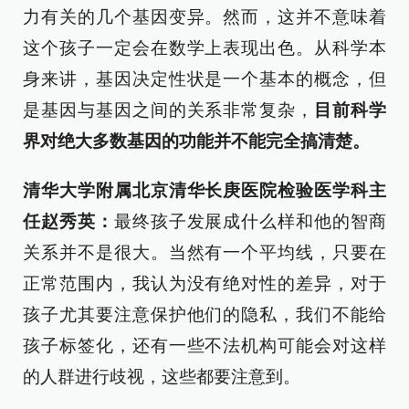
力有关的几个基因变异。然而，这并不意味着
这个孩子一定会在数学上表现出色。从科学本
身来讲，基因决定性状是一个基本的概念，但
是基因与基因之间的关系非常复杂，
目前科学
界对绝大多数基因的功能并不能完全搞清楚。
清华大学附属北京清华长庚医院检验医学科主
任赵秀英：
最终孩子发展成什么样和他的智商
关系并不是很大。当然有一个平均线，只要在
正常范围内，我认为没有绝对性的差异，对于
孩子尤其要注意保护他们的隐私，我们不能给
孩子标签化，还有一些不法机构可能会对这样
的人群进行歧视，这些都要注意到。