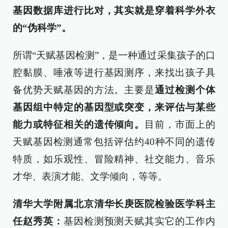
基因数据库进行比对，
其实就是穿着科学外衣
的“伪科学”
。
所谓“天赋基因检测”，是一种通过采集孩子的口
腔黏膜、唾液等进行基因测序，来找出孩子具
备优势天赋基因的方法。主要是
通过检测个体
基因组中特定的基因型或突变，来评估与某些
能力或特征相关的遗传倾向。
目前，市面上的
天赋基因检测通常包括评估约40种不同的遗传
特质，如乐观性、冒险精神、社交能力、音乐
才华、表演才能、文学倾向，等等。
清华大学附属北京清华长庚医院检验医学科主
任赵秀英：
基因检测预测天赋其实它的工作内