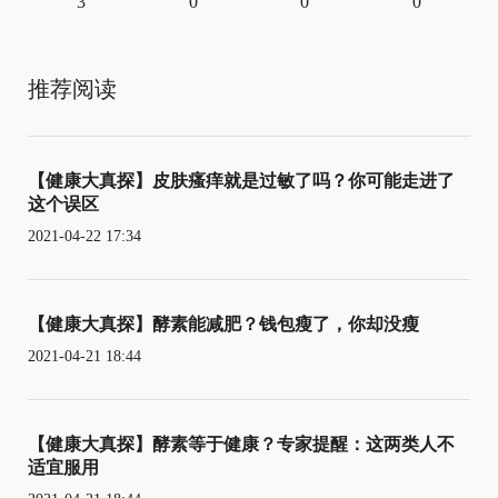
3
0
0
0
推荐阅读
【健康大真探】皮肤瘙痒就是过敏了吗？你可能走进了
这个误区
2021-04-22 17:34
【健康大真探】酵素能减肥？钱包瘦了，你却没瘦
2021-04-21 18:44
【健康大真探】酵素等于健康？专家提醒：这两类人不
适宜服用