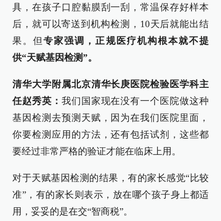
具，在孩子口腔黏膜刮一刮，常温保存好样本
后，就可以寄送到机构检测，10天后就能出结
果。但
专家强调，正规医疗机构根本就不提
供“天赋基因检测”。
清华大学附属北京清华长庚医院检验医学科主
任赵秀英：
我们国家现在没有一个医院做这种
基因检测去预测天赋，因为在我们医院里面，
你要检测应用的方法，还有包括试剂，这些都
要经过非常严格的验证才能在临床上用。
对于天赋基因检测的结果，有的家长感觉“比较
准”，有的家长则表示，放在哪个孩子身上都适
用，妥妥的是在交“智商税”。