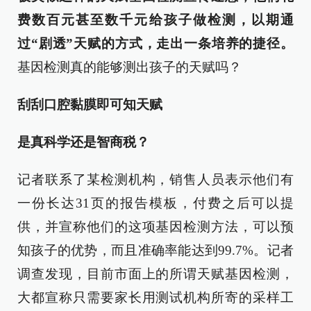
费数百元甚至数千元给孩子做检测，以期通
过“剧透”天赋的方式，走出一条培养的捷径。
基因检测真的能够测出孩子的天赋吗？
刮刮口腔黏膜即可知天赋
是真科学还是智商税？
记者联系了某检测机构，销售人员表示他们有
一份长达31页的报告模板，付费之后可以提
供，并宣称他们的这项基因检测方法，可以预
知孩子的优势，而且准确率能达到99.7%。记者
调查发现，目前市面上的所谓天赋基因检测，
大都宣称只需要家长用测试机构所寄的采样工