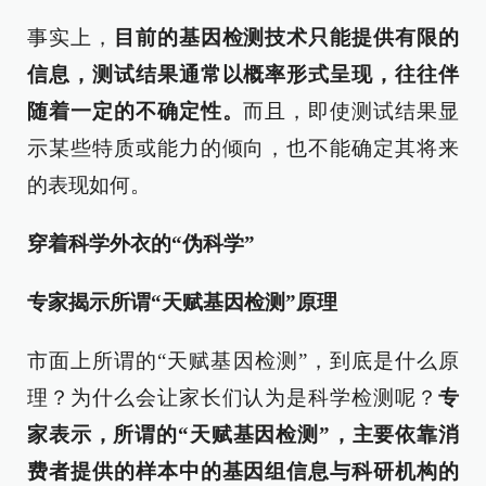
事实上，
目前的基因检测技术只能提供有限的
信息，测试结果通常以概率形式呈现，往往伴
随着一定的不确定性。
而且，即使测试结果显
示某些特质或能力的倾向，也不能确定其将来
的表现如何。
穿着科学外衣的“伪科学”
专家揭示所谓“天赋基因检测”原理
市面上所谓的“天赋基因检测”，到底是什么原
理？为什么会让家长们认为是科学检测呢？
专
家表示，
所谓的“天赋基因检测”，主要依靠消
费者提供的样本中的基因组信息与科研机构的