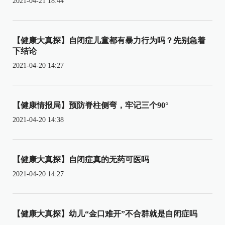
2021-04-21 18:44
【健康大真探】自闭症儿童都有暴力行为吗？先别急着
下结论
2021-04-20 14:27
【健康情报局】预防脊柱侧弯，牢记三个90°
2021-04-20 14:38
【健康大真探】自闭症真的无药可医吗
2021-04-20 14:27
【健康大真探】幼儿“金口难开”不合群就是自闭症吗