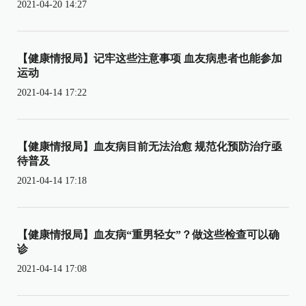
2021-04-20 14:27
【健康情报局】记牢这些注意事项 血友病患者也能参加
运动
2021-04-14 17:22
【健康情报局】血友病目前无法治愈 规范化预防治疗亟
待普及
2021-04-14 17:18
【健康情报局】血友病“重男轻女”？做这些检查可以确
诊
2021-04-14 17:08