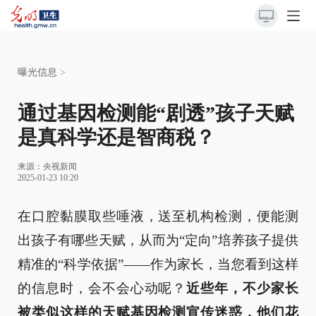
曝光信息
>
通过基因检测能“剧透”孩子天赋
是真科学还是智商税？
来源：
央视新闻
2025-01-23 10:20
在口腔黏膜取些唾液，送至机构检测，便能测
出孩子有哪些天赋，从而为“定向”培养孩子提供
精准的“科学依据”——作为家长，当您看到这样
的信息时，会不会心动呢？
近些年，不少家长
被类似这样的天赋基因检测宣传迷惑，他们花