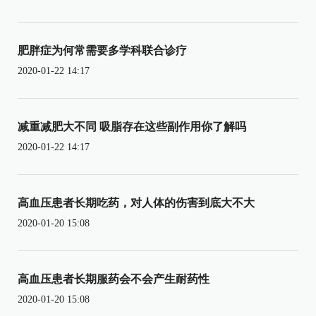
肥胖症为何常需要多学科联合诊疗
2020-01-22 14:17
减重减肥大不同 吸脂存在这些副作用你了解吗
2020-01-22 14:17
高血压患者长期吃药，对人体的伤害到底大不大
2020-01-20 15:08
高血压患者长期服药会不会产生耐药性
2020-01-20 15:08