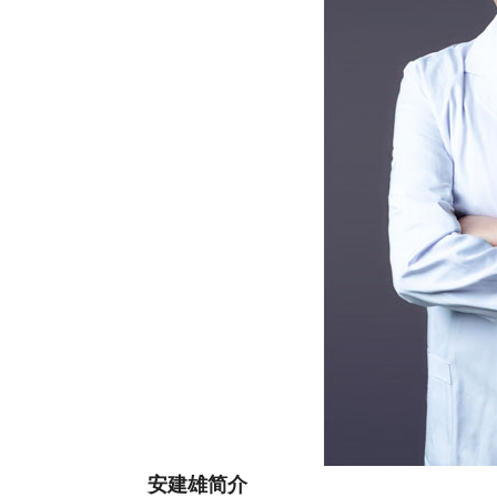
安建雄简介