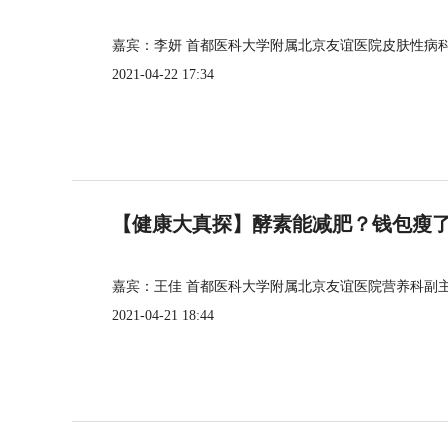
嘉宾：李妍 首都医科大学附属北京友谊医院皮肤性病
2021-04-22 17:34
【健康大真探】酵素能减肥？钱包瘦
嘉宾：王佳 首都医科大学附属北京友谊医院营养科副
2021-04-21 18:44