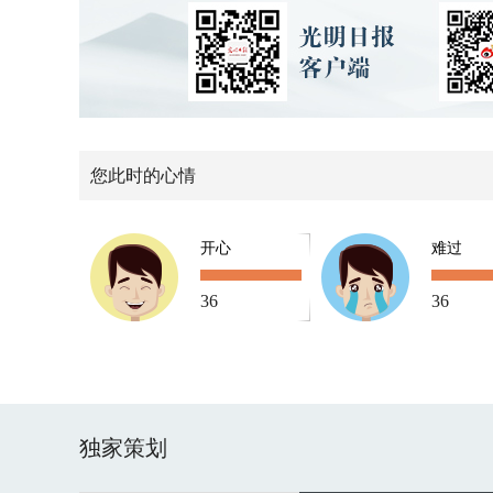
您此时的心情
开心
难过
36
36
独家策划