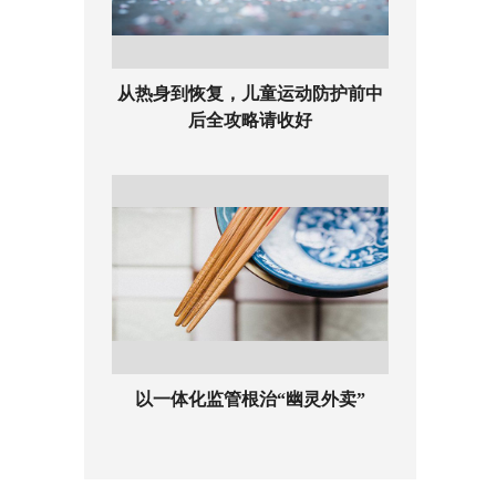
从热身到恢复，儿童运动防护前中
后全攻略请收好
以一体化监管根治“幽灵外卖”