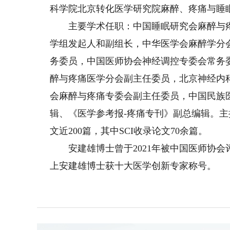
科学院北京转化医学研究院麻醉、疼痛与睡
主要学术任职：中国睡眠研究会麻醉与疼
学组发起人和副组长，中华医学会麻醉学分
务委员，中国医师协会神经调控专委会常务
醉与疼痛医学分会副主任委员，北京神经内
会麻醉与疼痛专委会副主任委员，中国民族
辑、《医学参考报-疼痛专刊》副总编辑。主
文近200篇，其中SCI收录论文70余篇。
安建雄博士曾于2021年被中国医师协会
上安建雄博士获十大医学创新专家称号。