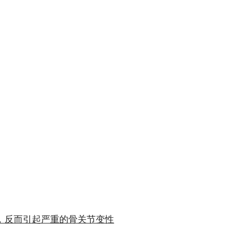
，反而引起严重的骨关节变性