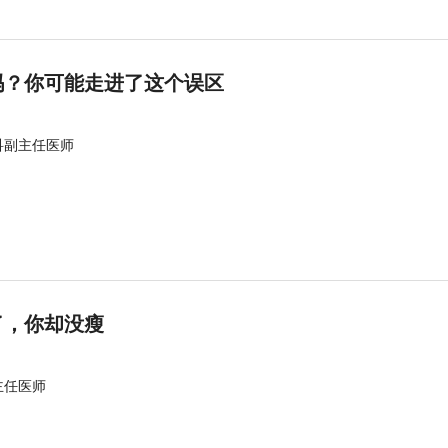
吗？你可能走进了这个误区
科副主任医师
了，你却没瘦
主任医师