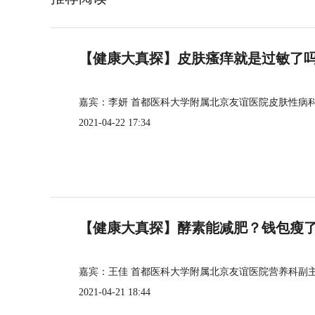
【健康大真探】皮肤瘙痒就是过敏了
嘉宾：李妍 首都医科大学附属北京友谊医院皮肤性病
2021-04-22 17:34
【健康大真探】酵素能减肥？钱包瘦
嘉宾：王佳 首都医科大学附属北京友谊医院营养科副
2021-04-21 18:44