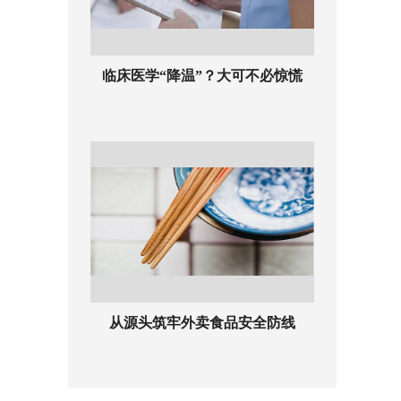
临床医学“降温”？大可不必惊慌
从源头筑牢外卖食品安全防线