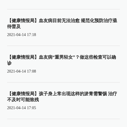
【健康情报局】血友病目前无法治愈 规范化预防治疗亟
待普及
2021-04-14 17:18
【健康情报局】血友病“重男轻女”？做这些检查可以确
诊
2021-04-14 17:08
【健康情报局】孩子身上常出现这样的淤青需警惕 治疗
不及时可能致残
2021-04-14 17:05