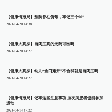
【健康情报局】预防脊柱侧弯，牢记三个90°
2021-04-20 14:38
【健康大真探】自闭症真的无药可医吗
2021-04-20 14:27
【健康大真探】幼儿“金口难开”不合群就是自闭症吗
2021-04-20 14:27
【健康情报局】记牢这些注意事项 血友病患者也能参加
运动
2021-04-14 17:22