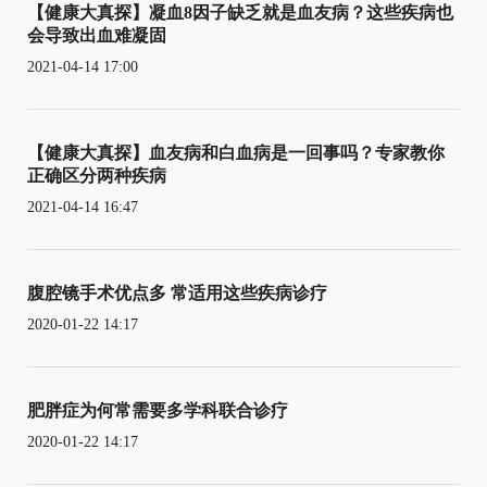
【健康大真探】凝血8因子缺乏就是血友病？这些疾病也
会导致出血难凝固
2021-04-14 17:00
【健康大真探】血友病和白血病是一回事吗？专家教你
正确区分两种疾病
2021-04-14 16:47
腹腔镜手术优点多 常适用这些疾病诊疗
2020-01-22 14:17
肥胖症为何常需要多学科联合诊疗
2020-01-22 14:17