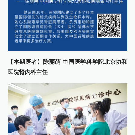
【本期医者】陈丽萌 中国医学科学院北京协和
医院肾内科主任