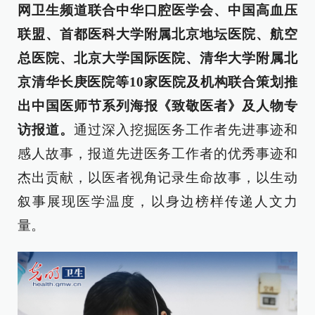
网卫生频道联合中华口腔医学会、中国高血压
联盟、首都医科大学附属北京地坛医院、航空
总医院、北京大学国际医院、清华大学附属北
京清华长庚医院等10家医院及机构联合策划推
出中国医师节系列海报《致敬医者》及人物专
访报道。
通过深入挖掘医务工作者先进事迹和
感人故事，报道先进医务工作者的优秀事迹和
杰出贡献，以医者视角记录生命故事，以生动
叙事展现医学温度，以身边榜样传递人文力
量。