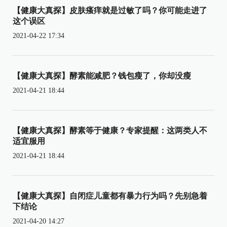
【健康大真探】皮肤瘙痒就是过敏了吗？你可能走进了
这个误区
2021-04-22 17:34
【健康大真探】酵素能减肥？钱包瘦了，你却没瘦
2021-04-21 18:44
【健康大真探】酵素等于健康？专家提醒：这两类人不
适宜服用
2021-04-21 18:44
【健康大真探】自闭症儿童都有暴力行为吗？先别急着
下结论
2021-04-20 14:27