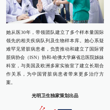
她从医30年，带领团队建立了多个样本量国际
领先的相关疾病队列及生物样本库。她心系疑
难罕见肾脏病患者，负责推动和建立了国际肾
脏病协会（ISN）协和-哈佛大学麻省总医院姊妹
科室，与美国及欧洲多家实验室了建立长期合
作关系，为中国肾脏病患者带来更多治疗方
案。
光明卫生独家策划出品