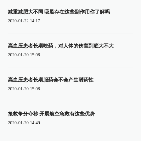
减重减肥大不同 吸脂存在这些副作用你了解吗
2020-01-22 14:17
高血压患者长期吃药，对人体的伤害到底大不大
2020-01-20 15:08
高血压患者长期服药会不会产生耐药性
2020-01-20 15:08
抢救争分夺秒 开展航空急救有这些优势
2020-01-20 14:49