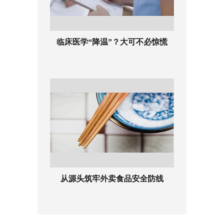
临床医学“降温”？大可不必惊慌
从源头筑牢外卖食品安全防线