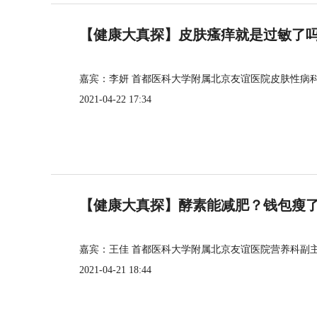
【健康大真探】皮肤瘙痒就是过敏了
嘉宾：李妍 首都医科大学附属北京友谊医院皮肤性病
2021-04-22 17:34
【健康大真探】酵素能减肥？钱包瘦
嘉宾：王佳 首都医科大学附属北京友谊医院营养科副
2021-04-21 18:44