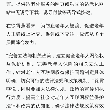
窗。提供适老化服务的网页或独立的适老化网
站中无诱导下载、诱导付款等诱导式按键。
在徐霄燕看来，为防止老年人被骗、促进老年
人正确线上社交、促进线下交往，应该从多个
层面综合发力。
“完善立法与相关政策，建立健全老年人网络权
益保护机制。完善老年人保障的相关立法工
作，针对老年人互联网权益保护问题制定具体
明确、切实可行的法律法规和政策机制。”徐霄
燕说，同时要加大法律法规、政策的宣传和执
行力度，提高全社会对老年人互联网权益保护
法律和政策的认知度，确保法律法规政策有效