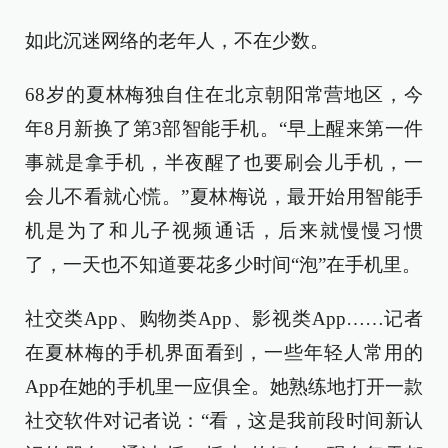
如此沉迷网络的老年人，不在少数。
68岁的夏林梅独自住在北京朝阳常营地区，今
年8月新换了第3部智能手机。“早上醒来第一件
事就是拿手机，半夜醒了也要刷会儿手机，一
会儿不看就心慌。”夏林梅说，最开始用智能手
机是为了和儿子视频通话，后来就慢慢习惯
了，一天也不知道要花多少时间“泡”在手机里。
社交类App、购物类App、影视类App……记者
在夏林梅的手机界面看到，一些年轻人常用的
App在她的手机里一应俱全。她熟练地打开一款
社交软件对记者说：“看，这是我前段时间新认