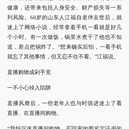
健康，还带来包括人身安全、财产损失等一系
列风险。60岁的山东人江福自老伴去世后，就
迷上了网络小说，经常拿着手机一看就是好几
个小时。有一次做饭，锅里水煮干了他也不知
道，差点把锅炸了。“想来确实后怕，一看手机
就忘了其他事情，但又忍不住不看。”江福说。
直播购物成剁手党
一不小心掉入陷阱
直播风靡后，一些老年人也与时俱进迷上了看
直播、在直播间购物。
“我妈沉迷直播间购物，买回家的带鉴定证书的