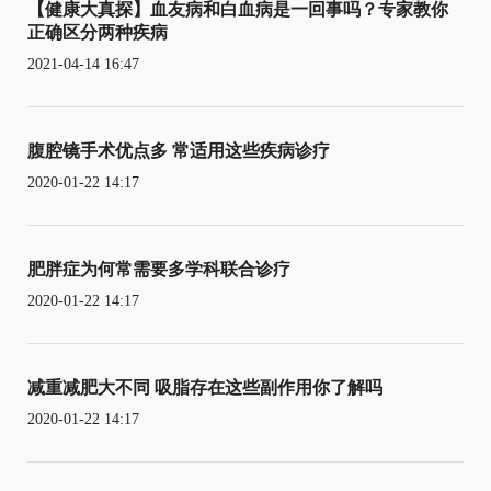
【健康大真探】血友病和白血病是一回事吗？专家教你
正确区分两种疾病
2021-04-14 16:47
腹腔镜手术优点多 常适用这些疾病诊疗
2020-01-22 14:17
肥胖症为何常需要多学科联合诊疗
2020-01-22 14:17
减重减肥大不同 吸脂存在这些副作用你了解吗
2020-01-22 14:17