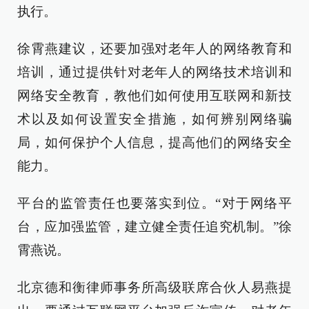
执行。
徐霄燕建议，还要加强对老年人的网络教育和
培训，通过提供针对老年人的网络技术培训和
网络安全教育，教他们如何使用互联网和新技
术以及如何设置安全措施，如何辨别网络骗
局，如何保护个人信息，提高他们的网络安全
能力。
平台的监管责任也要落实到位。“对于网络平
台，应加强监管，建立健全责任追究机制。”徐
霄燕说。
北京德和衡律师事务所高级联席合伙人易燕提