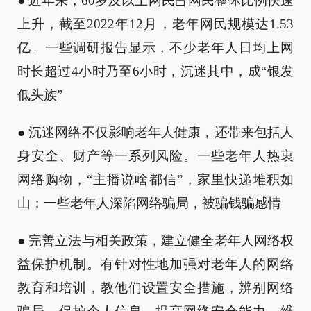
● 近年来，60岁及以上网民占网民整体比例快速
上升，截至2022年12月，老年网民规模达1.53
亿。一些调研报告显示，不少老年人日均上网
时长超过4小时乃至6小时，沉迷其中，成“银发
低头族”
● 沉迷网络不仅影响老年人健康，还带来包括人
身安全、财产等一系列风险。一些老年人热衷
网络购物，“主播说啥都信”，家里快递堆积如
山；一些老年人深陷网络骗局，被骗钱骗感情
● 完善立法与相关政策，建立健全老年人网络权
益保护机制。有针对性地加强对老年人的网络
教育和培训，教他们设置安全措施，辨别网络