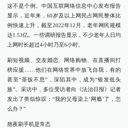
这不是个例。中国互联网络信息中心发布报告
显示，近年来，60岁及以上网民占网民整体比
例快速上升，截至2022年12月，老年网民规模
达1.53亿。一些调研报告显示，不少老年人日均
上网时长超过4小时乃至6小时。
刷短视频、交友婚恋、网络购物、在直播间打
榜应援……他们在网络世界中放飞自我，有的
甚至“茶饭不思”，深陷其中，成为“银发低头
族”。采访中，多位受访者向《法治日报》记者
发出了类似惊叹：“我的父母染上‘网瘾’了，怎
么办？”
熬夜刷手机是常态