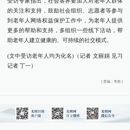
受访专家指出，社会各界要加大对老年人群体
的关注和支持，鼓励社会组织、志愿者等参与
到老年人网络权益保护工作中，为老年人提供
更多的帮助和支持，多组织一些线下活动，帮
助老年人建立健康的、可持续的社交模式。
(文中受访老年人均为化名)（记者 文丽娟 见习
记者 丁一）
[
责编：李然
]