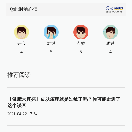
您此时的心情
开心
难过
点赞
飘过
4
5
5
4
推荐阅读
【健康大真探】皮肤瘙痒就是过敏了吗？你可能走进了
这个误区
2021-04-22 17:34