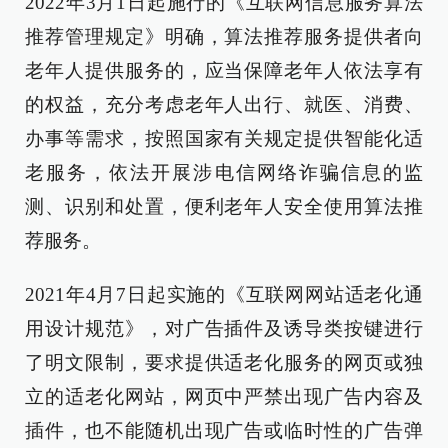
2022年3月1日起施行的《互联网信息服务算法
推荐管理规定》明确，算法推荐服务提供者向
老年人提供服务的，应当保障老年人依法享有
的权益，充分考虑老年人出行、就医、消费、
办事等需求，按照国家有关规定提供智能化适
老服务，依法开展涉电信网络诈骗信息的监
测、识别和处置，便利老年人安全使用算法推
荐服务。
2021年4月7日起实施的《互联网网站适老化通
用设计规范》，对广告插件及诱导类按键进行
了明文限制，要求提供适老化服务的网页或独
立的适老化网站，网页中严禁出现广告内容及
插件，也不能随机出现广告或临时性的广告弹