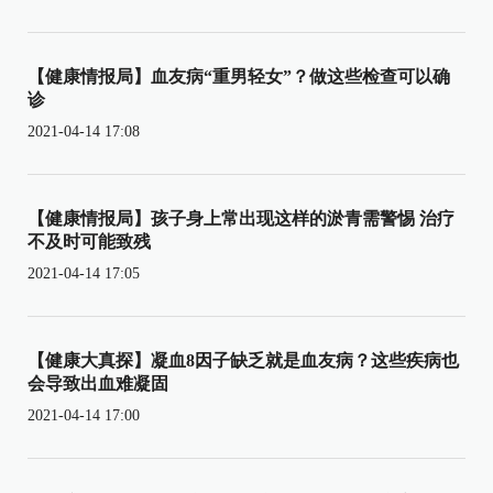
【健康情报局】血友病“重男轻女”？做这些检查可以确
诊
2021-04-14 17:08
【健康情报局】孩子身上常出现这样的淤青需警惕 治疗
不及时可能致残
2021-04-14 17:05
【健康大真探】凝血8因子缺乏就是血友病？这些疾病也
会导致出血难凝固
2021-04-14 17:00