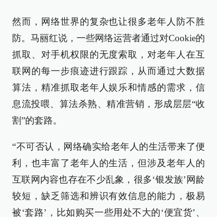
然而，网络世界的复杂也让很多老年人防不胜
防。马丽红说，一些网络运营者通过对Cookie的
抓取、对手机权限的无度索取，对老年人在互
联网的每一步痕迹进行跟踪，从而通过大数据
算法，精准抓取老年人娱乐和情感的需求，信
息流投喂、算法杀熟、精准营销，形成层层“收
割”的套路。
“不可否认，网络确实给老年人的生活带来了便
利，也丰富了老年人的生活，但涉及老年人的
互联网内容也存在不少乱象，很多‘银发族’网龄
较短，缺乏筛选和辨识有效信息的能力，极易
被‘套路’，比如购买一些用处不大的‘便宜货’、