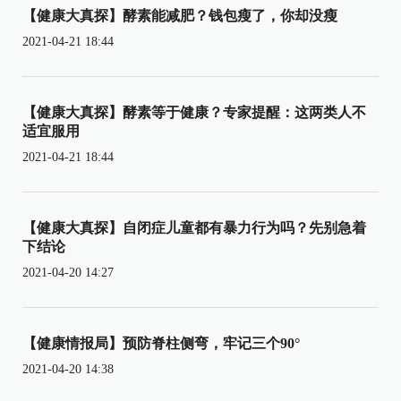
【健康大真探】酵素能减肥？钱包瘦了，你却没瘦
2021-04-21 18:44
【健康大真探】酵素等于健康？专家提醒：这两类人不
适宜服用
2021-04-21 18:44
【健康大真探】自闭症儿童都有暴力行为吗？先别急着
下结论
2021-04-20 14:27
【健康情报局】预防脊柱侧弯，牢记三个90°
2021-04-20 14:38