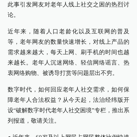
此事引发网友对老年人线上社交之困的热烈讨
论。
近年来，随着人口老龄化以及互联网的普及
等，老年网友的数量快速增长，对线上产品的
需求越来越大，每天上网、刷手机的时间也越
来越长。老年人沉迷网络、轻信网络谣言、热
衷网络购物、被诱导打赏等问题层出不穷。
数字时代，如何回应老年人社交需求，如何保
障老年人合法权益？从今天起，法治经纬版开
设“破解数字时代老年人社交困境”专栏，推出系
列报道，敬请关注。