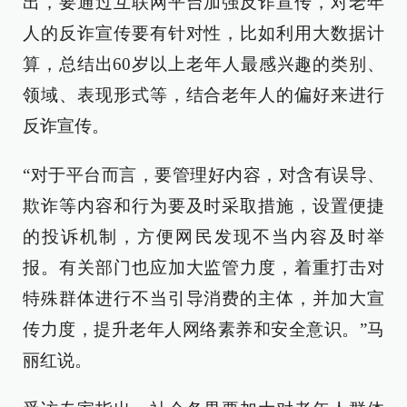
出，要通过互联网平台加强反诈宣传，对老年
人的反诈宣传要有针对性，比如利用大数据计
算，总结出60岁以上老年人最感兴趣的类别、
领域、表现形式等，结合老年人的偏好来进行
反诈宣传。
“对于平台而言，要管理好内容，对含有误导、
欺诈等内容和行为要及时采取措施，设置便捷
的投诉机制，方便网民发现不当内容及时举
报。有关部门也应加大监管力度，着重打击对
特殊群体进行不当引导消费的主体，并加大宣
传力度，提升老年人网络素养和安全意识。”马
丽红说。