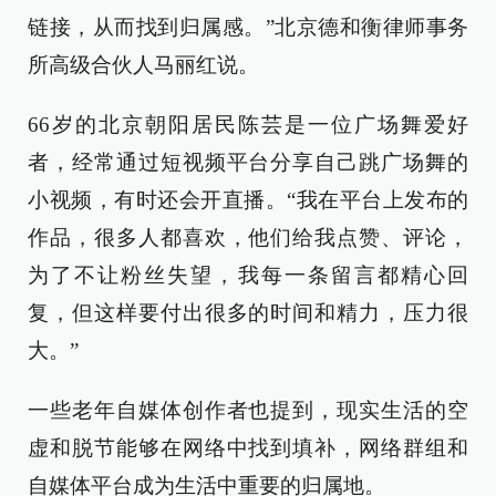
链接，从而找到归属感。”北京德和衡律师事务
所高级合伙人马丽红说。
66岁的北京朝阳居民陈芸是一位广场舞爱好
者，经常通过短视频平台分享自己跳广场舞的
小视频，有时还会开直播。“我在平台上发布的
作品，很多人都喜欢，他们给我点赞、评论，
为了不让粉丝失望，我每一条留言都精心回
复，但这样要付出很多的时间和精力，压力很
大。”
一些老年自媒体创作者也提到，现实生活的空
虚和脱节能够在网络中找到填补，网络群组和
自媒体平台成为生活中重要的归属地。