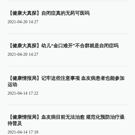
【健康大真探】自闭症真的无药可医吗
2021-04-20 14:27
【健康大真探】幼儿“金口难开”不合群就是自闭症吗
2021-04-20 14:27
【健康情报局】记牢这些注意事项 血友病患者也能参加
运动
2021-04-14 17:22
【健康情报局】血友病目前无法治愈 规范化预防治疗亟
待普及
2021-04-14 17:18