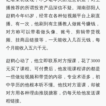
播推荐的所谓投资产品深信不疑。湖南邵阳人
赵鹤今年65岁，经常在各种短视频平台上刷直
播。有一次，他刷到有主播教人做账号赚钱，
对方称可以带着做头像、账号、剪辑带货视
频、挂商品链接等，一天能收入几百元钱，每
个月能收入五六千元。
赵鹤心动了，他立即联系对方报课，花了3000
元买了课程。可付费后，他发现课程讲的都是
一些做短视频和带货的内容，专业术语多，初
中学历的他根本听不懂。他找对方退课，却被
对方用各种理由推脱搪塞，仍每天给他发送课
程链接。