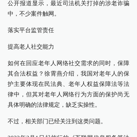
公开报道显示，最近司法机关打掉的涉老诈骗
中，不少案件触网。
落实平台监管责任
提高老人社交能力
如何在回应老年人网络社交需求的同时，保障
其合法权益？徐霄燕介绍，我国对老年人的保
护主要体现在民法典、老年人权益保障法等法
律中，但其对老年人网络行为方面的保护尚无
具体明确的法律规定，缺乏实操性。
不过，相关部门已经关注到这类问题。