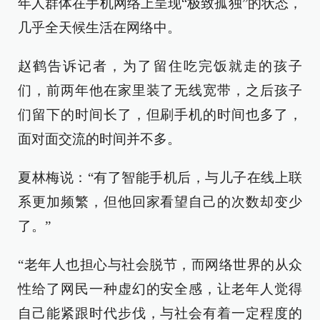
年人群体在手机网络上呈现“极致孤独”的状态，
几乎全天候生活在网络中。
赵鹤告诉记者，为了留住吃完饭就走的孩子
们，前两年他在家里装了无线宽带，之后孩子
们留下的时间长了，但刷手机的时间也多了，
面对面交流的时间并不多。
夏林梅说：“有了智能手机后，与儿子在线上联
系更加频繁，但他回家看望自己的次数却变少
了。”
“老年人也担心与社会脱节，而网络世界的从众
性给了网民一种虚幻的安全感，让老年人觉得
自己能紧跟时代步伐，与社会有着一定程度的