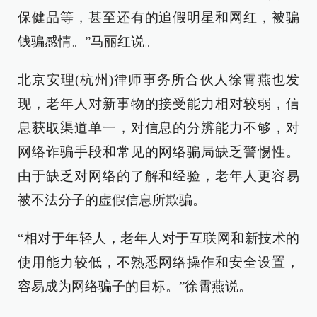
保健品等，甚至还有的追假明星和网红，被骗
钱骗感情。”马丽红说。
北京安理(杭州)律师事务所合伙人徐霄燕也发
现，老年人对新事物的接受能力相对较弱，信
息获取渠道单一，对信息的分辨能力不够，对
网络诈骗手段和常见的网络骗局缺乏警惕性。
由于缺乏对网络的了解和经验，老年人更容易
被不法分子的虚假信息所欺骗。
“相对于年轻人，老年人对于互联网和新技术的
使用能力较低，不熟悉网络操作和安全设置，
容易成为网络骗子的目标。”徐霄燕说。