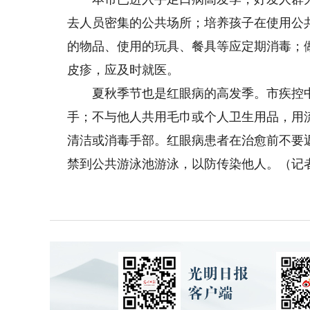
去人员密集的公共场所；培养孩子在使用公
的物品、使用的玩具、餐具等应定期消毒；
皮疹，应及时就医。
夏秋季节也是红眼病的高发季。市疾控中
手；不与他人共用毛巾或个人卫生用品，用
清洁或消毒手部。红眼病患者在治愈前不要
禁到公共游泳池游泳，以防传染他人。（记