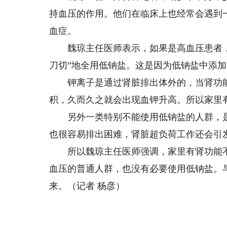
持血压的作用。他们在临床上也经常会遇到
血症。
魏琼主任医师表示，如果是高血压患者，
刀切”地全用低钠盐。这是因为低钠盐中添
钾离子是通过肾脏排出体外的，当肾功能
积，久而久之就会出现血钾升高。所以家里
另外一类特别不能使用低钠盐的人群，是
也很容易排出困难，肾脏超负荷工作还会引
所以魏琼主任医师强调，家里有肾功能不
血压的普通人群，也没有必要使用低钠盐。
来。（记者 杨彦）