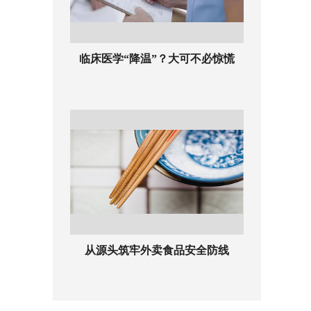
临床医学“降温”？大可不必惊慌
从源头筑牢外卖食品安全防线