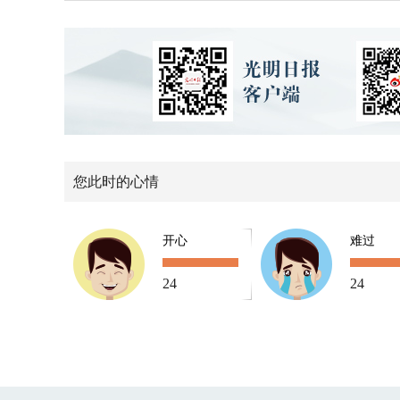
您此时的心情
开心
难过
24
24