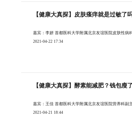
【健康大真探】皮肤瘙痒就是过敏了
嘉宾：李妍 首都医科大学附属北京友谊医院皮肤性病
2021-04-22 17:34
【健康大真探】酵素能减肥？钱包瘦
嘉宾：王佳 首都医科大学附属北京友谊医院营养科副
2021-04-21 18:44