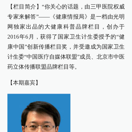
【栏目简介】“你关心的话题，由三甲医院权威
专家来解答”——《健康情报局》是一档由光明
网独家出品的大健康科普品牌栏目，创办于
2016年6月，获得了国家卫生计生委授予的“健
康中国”创新传播栏目奖，并受邀成为国家卫生
计生委“中国医疗自媒体联盟”成员、北京市中医
药立体传播联盟品牌栏目等。
【本期嘉宾】