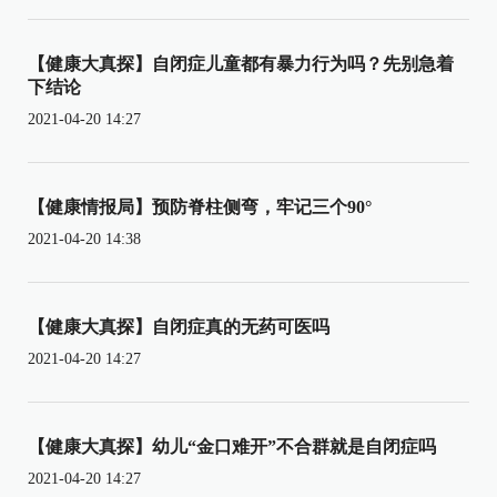
【健康大真探】自闭症儿童都有暴力行为吗？先别急着
下结论
2021-04-20 14:27
【健康情报局】预防脊柱侧弯，牢记三个90°
2021-04-20 14:38
【健康大真探】自闭症真的无药可医吗
2021-04-20 14:27
【健康大真探】幼儿“金口难开”不合群就是自闭症吗
2021-04-20 14:27