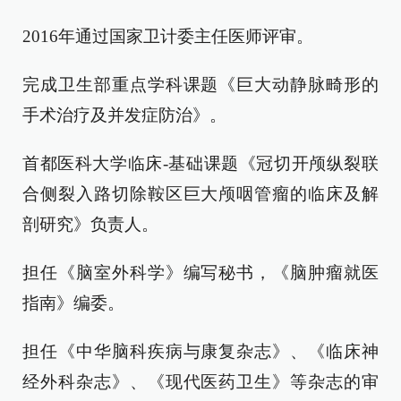
2016年通过国家卫计委主任医师评审。
完成卫生部重点学科课题《巨大动静脉畸形的
手术治疗及并发症防治》。
首都医科大学临床-基础课题《冠切开颅纵裂联
合侧裂入路切除鞍区巨大颅咽管瘤的临床及解
剖研究》负责人。
担任《脑室外科学》编写秘书，《脑肿瘤就医
指南》编委。
担任《中华脑科疾病与康复杂志》、《临床神
经外科杂志》、《现代医药卫生》等杂志的审