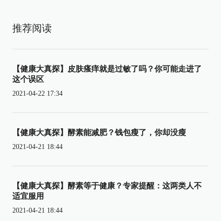
推荐阅读
【健康大真探】皮肤瘙痒就是过敏了吗？你可能走进了
这个误区
2021-04-22 17:34
【健康大真探】酵素能减肥？钱包瘦了，你却没瘦
2021-04-21 18:44
【健康大真探】酵素等于健康？专家提醒：这两类人不
适宜服用
2021-04-21 18:44