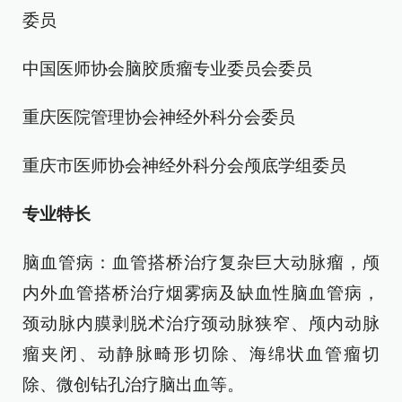
委员
中国医师协会脑胶质瘤专业委员会委员
重庆医院管理协会神经外科分会委员
重庆市医师协会神经外科分会颅底学组委员
专业特长
脑血管病：血管搭桥治疗复杂巨大动脉瘤，颅
内外血管搭桥治疗烟雾病及缺血性脑血管病，
颈动脉内膜剥脱术治疗颈动脉狭窄、颅内动脉
瘤夹闭、动静脉畸形切除、海绵状血管瘤切
除、微创钻孔治疗脑出血等。