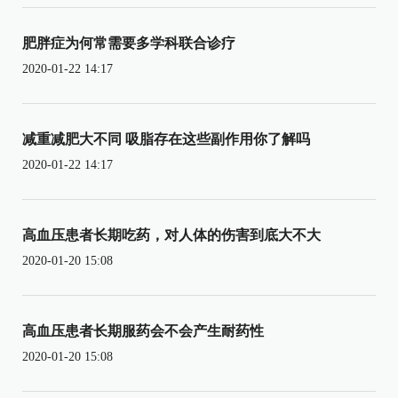
肥胖症为何常需要多学科联合诊疗
2020-01-22 14:17
减重减肥大不同 吸脂存在这些副作用你了解吗
2020-01-22 14:17
高血压患者长期吃药，对人体的伤害到底大不大
2020-01-20 15:08
高血压患者长期服药会不会产生耐药性
2020-01-20 15:08