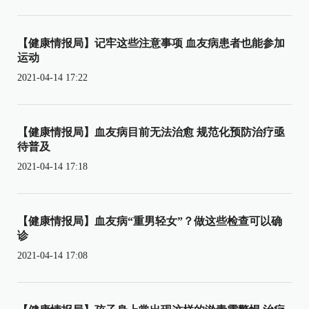
【健康情报局】记牢这些注意事项 血友病患者也能参加
运动
2021-04-14 17:22
【健康情报局】血友病目前无法治愈 规范化预防治疗亟
待普及
2021-04-14 17:18
【健康情报局】血友病“重男轻女”？做这些检查可以确
诊
2021-04-14 17:08