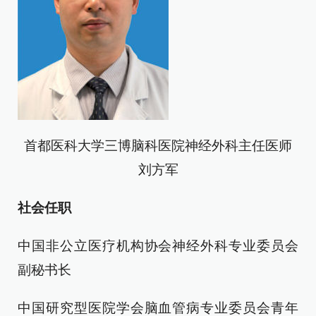
首都医科大学三博脑科医院神经外科主任医师
刘方军
社会任职
中国非公立医疗机构协会神经外科专业委员会
副秘书长
中国研究型医院学会脑血管病专业委员会青年