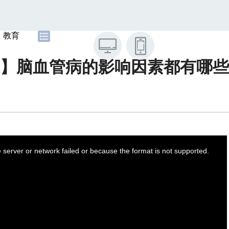
教育
】脑血管病的影响因素都有哪些
server or network failed or because the format is not supported.