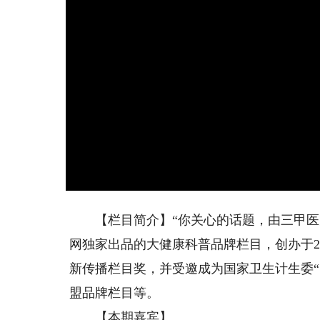
【栏目简介】“你关心的话题，由三甲医院
网独家出品的大健康科普品牌栏目，创办于20
新传播栏目奖，并受邀成为国家卫生计生委
盟品牌栏目等。
【本期嘉宾】