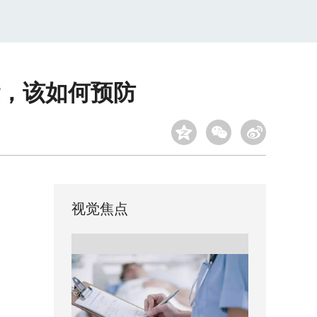
，该如何预防
视觉焦点