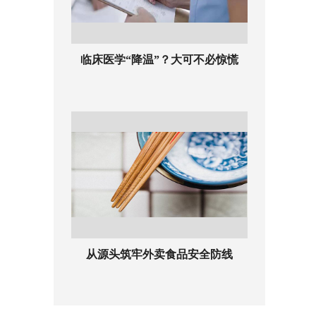
临床医学“降温”？大可不必惊慌
从源头筑牢外卖食品安全防线