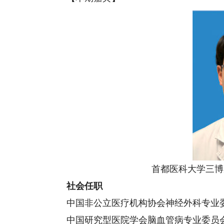
首都医科大学三博脑
社会任职
中国非公立医疗机构协会神经外科专业
中国研究型医院学会脑血管病专业委员