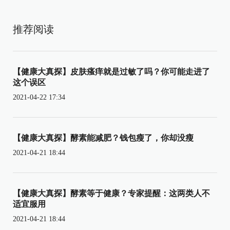
推荐阅读
【健康大真探】皮肤瘙痒就是过敏了吗？你可能走进了
这个误区
2021-04-22 17:34
【健康大真探】酵素能减肥？钱包瘦了，你却没瘦
2021-04-21 18:44
【健康大真探】酵素等于健康？专家提醒：这两类人不
适宜服用
2021-04-21 18:44