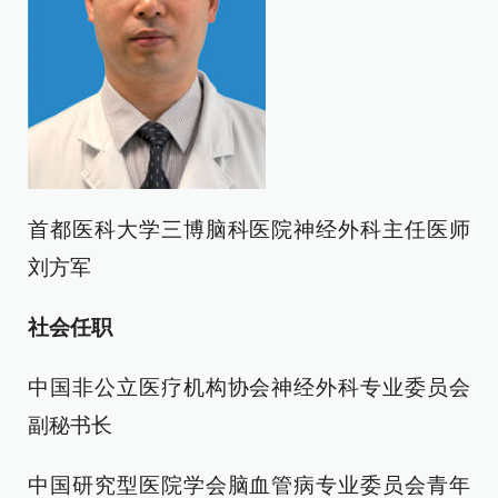
首都医科大学三博脑科医院神经外科主任医师
刘方军
社会任职
中国非公立医疗机构协会神经外科专业委员会
副秘书长
中国研究型医院学会脑血管病专业委员会青年