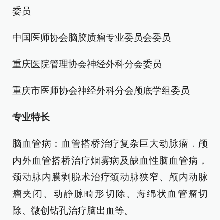
委员
中国医师协会脑胶质瘤专业委员会委员
重庆医院管理协会神经外科分会委员
重庆市医师协会神经外科分会颅底学组委员
专业特长
脑血管病：血管搭桥治疗复杂巨大动脉瘤，颅
内外血管搭桥治疗烟雾病及缺血性脑血管病，
颈动脉内膜剥脱术治疗颈动脉狭窄、颅内动脉
瘤夹闭、动静脉畸形切除、海绵状血管瘤切
除、微创钻孔治疗脑出血等。