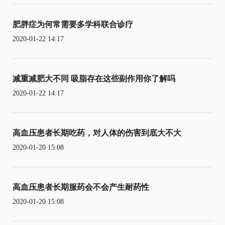
肥胖症为何常需要多学科联合诊疗
2020-01-22 14:17
减重减肥大不同 吸脂存在这些副作用你了解吗
2020-01-22 14:17
高血压患者长期吃药，对人体的伤害到底大不大
2020-01-20 15:08
高血压患者长期服药会不会产生耐药性
2020-01-20 15:08