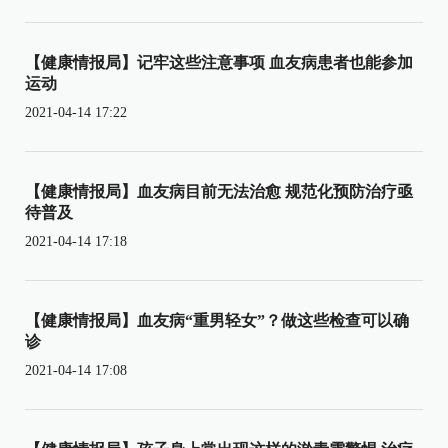
【健康情报局】记牢这些注意事项 血友病患者也能参加
运动
2021-04-14 17:22
【健康情报局】血友病目前无法治愈 规范化预防治疗亟
待普及
2021-04-14 17:18
【健康情报局】血友病“重男轻女”？做这些检查可以确
诊
2021-04-14 17:08