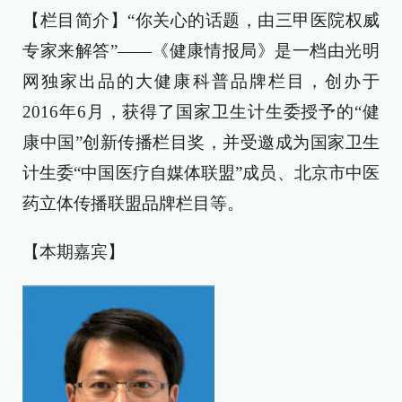
【栏目简介】“你关心的话题，由三甲医院权威
专家来解答”——《健康情报局》是一档由光明
网独家出品的大健康科普品牌栏目，创办于
2016年6月，获得了国家卫生计生委授予的“健
康中国”创新传播栏目奖，并受邀成为国家卫生
计生委“中国医疗自媒体联盟”成员、北京市中医
药立体传播联盟品牌栏目等。
【本期嘉宾】