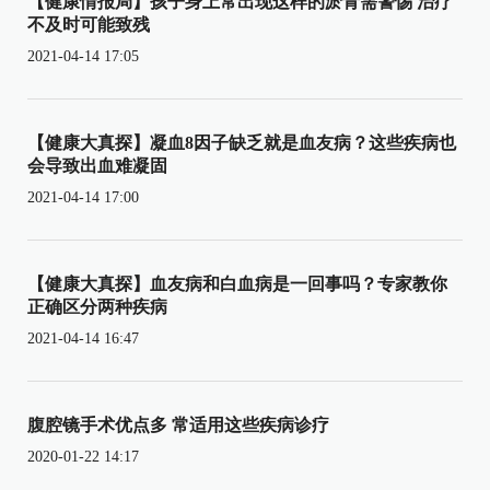
【健康情报局】孩子身上常出现这样的淤青需警惕 治疗
不及时可能致残
2021-04-14 17:05
【健康大真探】凝血8因子缺乏就是血友病？这些疾病也
会导致出血难凝固
2021-04-14 17:00
【健康大真探】血友病和白血病是一回事吗？专家教你
正确区分两种疾病
2021-04-14 16:47
腹腔镜手术优点多 常适用这些疾病诊疗
2020-01-22 14:17