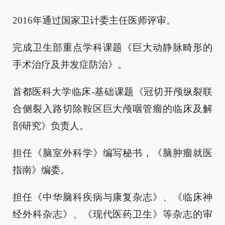
2016年通过国家卫计委主任医师评审。
完成卫生部重点学科课题《巨大动静脉畸形的
手术治疗及并发症防治》。
首都医科大学临床-基础课题《冠切开颅纵裂联
合侧裂入路切除鞍区巨大颅咽管瘤的临床及解
剖研究》负责人。
担任《脑室外科学》编写秘书，《脑肿瘤就医
指南》编委。
担任《中华脑科疾病与康复杂志》、《临床神
经外科杂志》、《现代医药卫生》等杂志的审