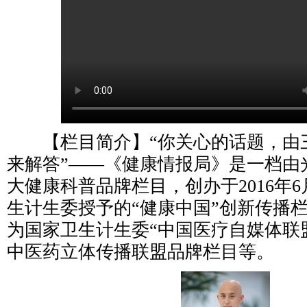
【栏目简介】“你关心的话题，由
来解答”——《健康情报局》是一档由
大健康科普品牌栏目，创办于2016年
生计生委授予的“健康中国”创新传播
为国家卫生计生委“中国医疗自媒体联
中医药立体传播联盟品牌栏目等。