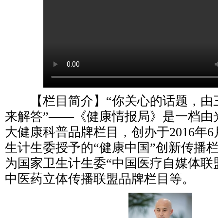
【栏目简介】“你关心的话题，由
来解答”——《健康情报局》是一档由
大健康科普品牌栏目，创办于2016年
生计生委授予的“健康中国”创新传播
为国家卫生计生委“中国医疗自媒体联
中医药立体传播联盟品牌栏目等。