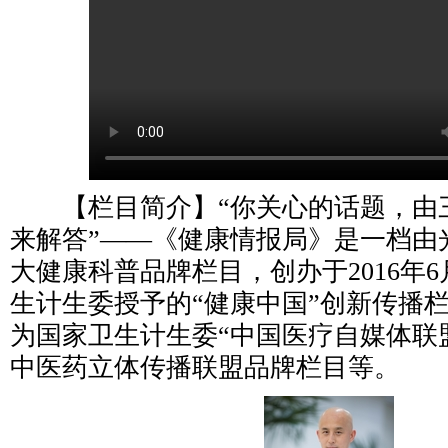
【栏目简介】“你关心的话题，由
来解答”——《健康情报局》是一档由
大健康科普品牌栏目，创办于2016年
生计生委授予的“健康中国”创新传播
为国家卫生计生委“中国医疗自媒体联
中医药立体传播联盟品牌栏目等。