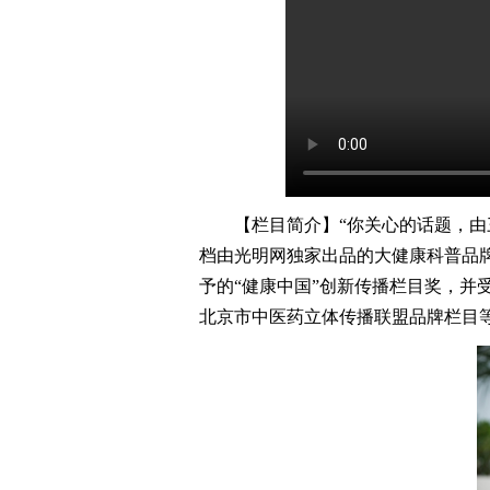
【栏目简介】“你关心的话题，由三
档由光明网独家出品的大健康科普品牌
予的“健康中国”创新传播栏目奖，并
北京市中医药立体传播联盟品牌栏目