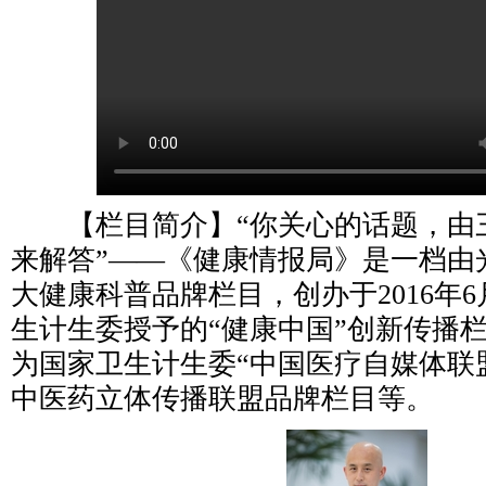
【栏目简介】“你关心的话题，由
来解答”——《健康情报局》是一档由
大健康科普品牌栏目，创办于2016年
生计生委授予的“健康中国”创新传播
为国家卫生计生委“中国医疗自媒体联
中医药立体传播联盟品牌栏目等。