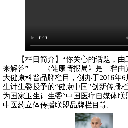
【栏目简介】“你关心的话题，由
来解答”——《健康情报局》是一档由
大健康科普品牌栏目，创办于2016年
生计生委授予的“健康中国”创新传播
为国家卫生计生委“中国医疗自媒体联
中医药立体传播联盟品牌栏目等。