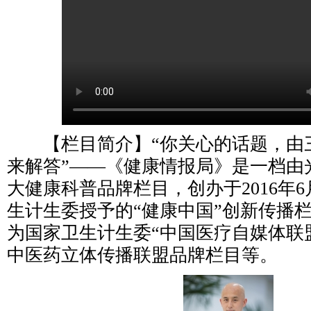
【栏目简介】“你关心的话题，由
来解答”——《健康情报局》是一档由
大健康科普品牌栏目，创办于2016年
生计生委授予的“健康中国”创新传播
为国家卫生计生委“中国医疗自媒体联
中医药立体传播联盟品牌栏目等。