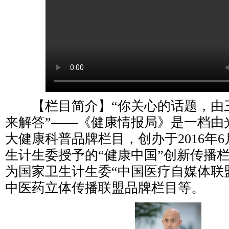
【栏目简介】“你关心的话题，由
来解答”——《健康情报局》是一档由
大健康科普品牌栏目，创办于2016年
生计生委授予的“健康中国”创新传播
为国家卫生计生委“中国医疗自媒体联
中医药立体传播联盟品牌栏目等。