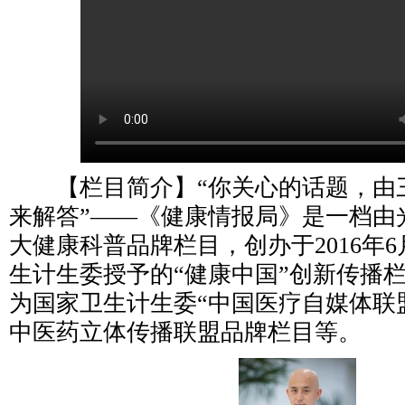
【栏目简介】“你关心的话题，由
来解答”——《健康情报局》是一档由
大健康科普品牌栏目，创办于2016年
生计生委授予的“健康中国”创新传播
为国家卫生计生委“中国医疗自媒体联
中医药立体传播联盟品牌栏目等。