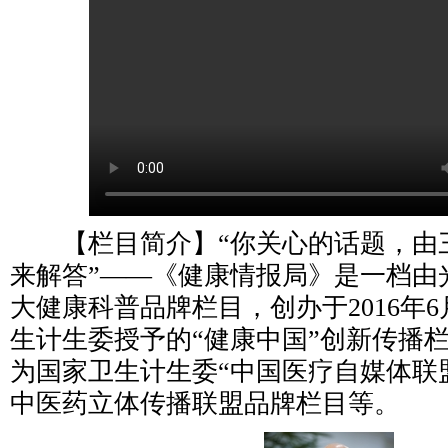
【栏目简介】“你关心的话题，由
来解答”——《健康情报局》是一档由
大健康科普品牌栏目，创办于2016年
生计生委授予的“健康中国”创新传播
为国家卫生计生委“中国医疗自媒体联
中医药立体传播联盟品牌栏目等。