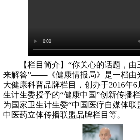
【栏目简介】“你关心的话题，由
来解答”——《健康情报局》是一档由
大健康科普品牌栏目，创办于2016年
生计生委授予的“健康中国”创新传播
为国家卫生计生委“中国医疗自媒体联
中医药立体传播联盟品牌栏目等。