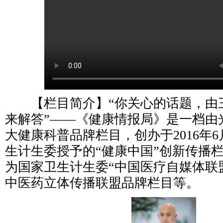
【栏目简介】“你关心的话题，由
来解答”——《健康情报局》是一档由
大健康科普品牌栏目，创办于2016年
生计生委授予的“健康中国”创新传播
为国家卫生计生委“中国医疗自媒体联
中医药立体传播联盟品牌栏目等。