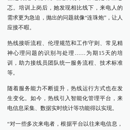
忑。培训上岗后，她发现相比线下，来电人的
需求更为急迫，抛出的问题就像“连珠炮”，让人
应接不暇。
热线接听流程、伦理规范和工作守则、常见精
神心理问题的识别与处理……为期15天的培
训，助力接线员团队统一服务流程、技术标准
等。
随着服务能力不断提升，热线运行方式也在发
生变化。如今，热线引入智能化管理平台，来
电信息采集、数据实时统计等功能得以实现。
“对一些多次来电者，根据平台以往来电信息，