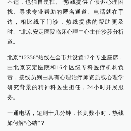
不适，也独自硬扛。“热线提供了倾诉心理困
扰、寻求专业帮助的匿名通道。电话就在手
边，相比线下门诊，热线提供的帮助更及
时。”北京安定医院临床心理中心主任沙莎分析
道。
北京“12356”热线在全市共设置17个专业座席，
由北京安定医院和16个区级专科医疗机构负
责，接线员则由具有心理治疗师资质或心理学
研究背景的精神科医生担任，24小时开展服
务。
一通电话，短则十几分钟，长则数小时，热线
如何解“心结”？