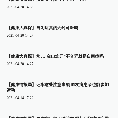
2021-04-20 14:38
【健康大真探】自闭症真的无药可医吗
2021-04-20 14:27
【健康大真探】幼儿“金口难开”不合群就是自闭症吗
2021-04-20 14:27
【健康情报局】记牢这些注意事项 血友病患者也能参加
运动
2021-04-14 17:22