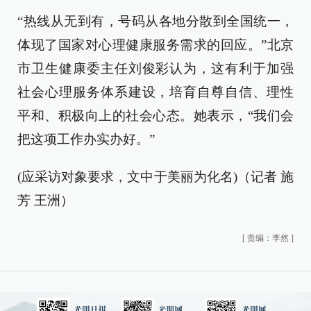
“热线从无到有，号码从各地分散到全国统一，
体现了国家对心理健康服务需求的回应。”北京
市卫生健康委主任刘俊彩认为，这有利于加强
社会心理服务体系建设，培育自尊自信、理性
平和、积极向上的社会心态。她表示，“我们会
把这项工作办实办好。”
(应采访对象要求，文中于美丽为化名)（记者 施
芳 王洲）
[
责编：李然
]