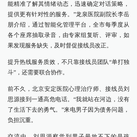
能精准了解其情绪动态，迅速确定对话策略，
提供更有针对性的服务。”龙泉医院副院长李岳
朋介绍，通过智能化管理平台，全市每季度从
各个座席抽取录音，由专家组复听、评审，如
果发现服务缺失，及时督促接线员改正。
提升热线服务质效，不只靠接线员团队“单打独
斗”，还需要联合协作。
前不久，北京安定医院心理治疗师、接线员刘
思源接到一通高危电话。“我就站在河边，没有
了生活下去的勇气。”来电男子因为债务问题，
负担沉重。
交流中，刘思源察觉到男子最放不下的是孩