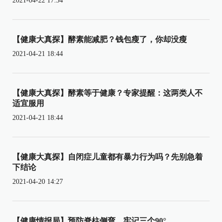
2021-04-22 17:34
【健康大真探】酵素能减肥？钱包瘦了，你却没瘦
2021-04-21 18:44
【健康大真探】酵素等于健康？专家提醒：这两类人不
适宜服用
2021-04-21 18:44
【健康大真探】自闭症儿童都有暴力行为吗？先别急着
下结论
2021-04-20 14:27
【健康情报局】预防脊柱侧弯，牢记三个90°