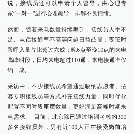
说，接线员还可以申请个人督导，由心理专
家“一对一”进行心理疏导，排解不良情绪。
然而，随着来电数量持续攀升，接线员人手不
足、电话接通率不高等问题日益凸显：夜班时
段呼入量占比超过六成；晚6点至晚10点的来电
高峰时段，日均来电超过110通，来电接通率仅
约一成。
采访中，不少接线员希望通过吸纳志愿者、招
募专职接线员等方式补充接线力量，同时优化
配置不同时段座席数量，更好满足高峰时期来
电需求。“目前，北京除已通过培训考核的300
多名接线员外，另有近100人正在接受岗前培