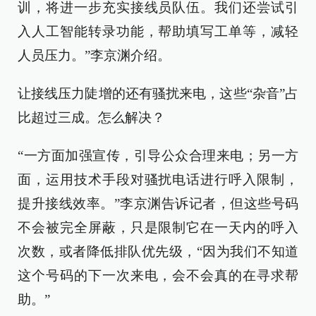
训，将进一步充实接线员队伍。我们还尝试引
入人工智能转录功能，帮助填写工单等，减轻
人员压力。”李京渊介绍。
让接线压力陡增的还有骚扰来电，这些“杂音”占
比超过三成。怎么解决？
“一方面加强宣传，引导公众合理来电；另一方
面，运用技术手段对骚扰电话进行呼入限制，
提升接线效率。”李京渊告诉记者，但这些号码
不会被完全屏蔽，只是限制它在一天内的呼入
次数，或者降低排队优先级，“因为我们不知道
这个号码的下一次来电，会不会真的在寻求帮
助。”