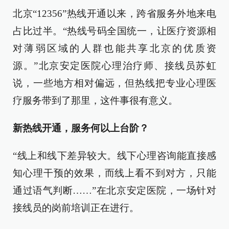
北京“12356”热线开通以来，跨省服务外地来电
占比过半。“热线号码全国统一，让医疗资源相
对薄弱区域的人群也能共享北京的优质资
源。”北京安定医院心理治疗师、接线员苏虹
说，一些地方相对偏远，但热线把专业心理医
疗服务带到了那里，这件事很有意义。
新热线开通，服务何以上台阶？
“线上和线下差异较大。线下心理咨询能直接感
知心理干预的效果，而线上看不到对方，只能
通过语气判断……”在北京安定医院，一场针对
接线员的岗前培训正在进行。