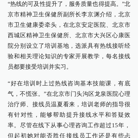
“热线的可及性提升了，服务质量也得提高。”北
京市精神卫生保健所副所长李京渊介绍，北京
市卫生健康委牵头，在北京安定医院、北京市
西城区精神卫生保健所、北京市大兴区心康医
院分别设立了培训基地，选派具有热线接听经
验和相关理论知识的专家开展教学，每名接线
员都要接受培训并实习。
“好在培训时上过热线咨询基本技能课，有底
气，不慌张。”在北京市门头沟区龙泉医院心理
治疗师、接线员温夏看来，培训老师的指导很
有针对性，能够帮助提升接线水平和答疑效
率。尽管在线下从事心理咨询工作超过15年，
但起初她对能否胜任接线员工作还是有些忐