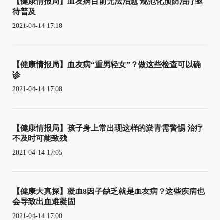
【健康情报局】血友病目前无法治愈 规范化预防治疗亟
待普及
2021-04-14 17:18
【健康情报局】血友病“重男轻女”？做这些检查可以确
诊
2021-04-14 17:08
【健康情报局】孩子身上常出现这样的淤青需警惕 治疗
不及时可能致残
2021-04-14 17:05
【健康大真探】凝血8因子缺乏就是血友病？这些疾病也
会导致出血难凝固
2021-04-14 17:00