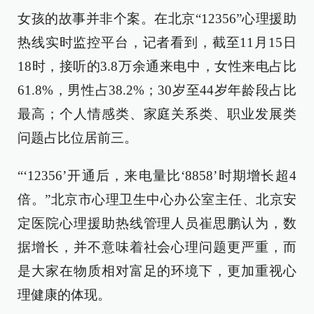
女孩的故事并非个案。在北京“12356”心理援助
热线实时监控平台，记者看到，截至11月15日
18时，接听的3.8万余通来电中，女性来电占比
61.8%，男性占38.2%；30岁至44岁年龄段占比
最高；个人情感类、家庭关系类、职业发展类
问题占比位居前三。
“‘12356’开通后，来电量比‘8858’时期增长超4
倍。”北京市心理卫生中心办公室主任、北京安
定医院心理援助热线管理人员崔思鹏认为，数
据增长，并不意味着社会心理问题更严重，而
是大家在物质相对富足的环境下，更加重视心
理健康的体现。