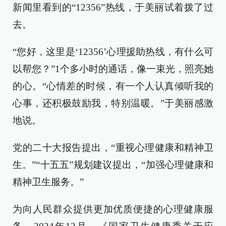
新闻里看到的“12356”热线，于美丽试着拨了过
去。
“您好，这里是‘12356’心理援助热线，有什么可
以帮您？”1个多小时的通话，像一束光，照亮她
的心。“心情差的时候，有一个人认真倾听我的
心事，还积极鼓励我，特别温暖。”于美丽感激
地说。
党的二十大报告提出，“重视心理健康和精神卫
生。”“十五五”规划建议提出，“加强心理健康和
精神卫生服务。”
为向人民群众提供更加优质便捷的心理健康服