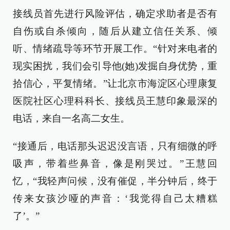
接线员首先进行风险评估，确定求助者是否有
自伤或自杀倾向，随后从建立信任关系、倾
听、情绪疏导等环节开展工作。“针对来电者的
现实困扰，我们会引导他(她)发掘自身优势，重
拾信心，平复情绪。”让北京市海淀区心理康复
医院社区心理科科长、接线员王慧印象最深的
电话，来自一名高二女生。
“接通后，电话那头迟迟没言语，只有细微的呼
吸声，带着些鼻音，像是刚哭过。”王慧回
忆，“我轻声问候，没有催促，半分钟后，终于
传来女孩沙哑的声音：‘我觉得自己太糟糕
了’。”