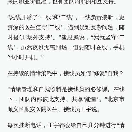
来的职业价值感，也有团队内部的相互支持。
“热线开辟了‘一线’和‘二线’，一线负责接听，更
资深的医生值守‘二线’，遇到疑难复杂问题，随
时提供‘场外支持’。”崔思鹏说，“我就坚守‘二
线’，虽然夜班无需到场，但要随时在线，手机
24小时开机。”
在持续的情绪消耗中，接线员如何“修复”自我？
“情绪管理和自我照料是接线员的必修课。在线
下，团队内部彼此支持、共享‘能量’。”北京市
顺义区顺安医院医生、接线员王宇说。
每次挂断电话，王宇都会给自己几分钟进行“情