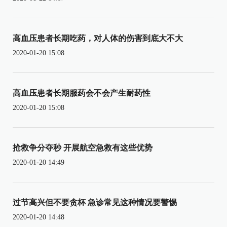
高血压患者长期吃药，对人体的伤害到底大不大
2020-01-20 15:08
高血压患者长期服药会不会产生耐药性
2020-01-20 15:08
抢救争分夺秒 开展航空急救有这些优势
2020-01-20 14:49
过节高兴但不要贪杯 急诊常见这种情况要警惕
2020-01-20 14:48