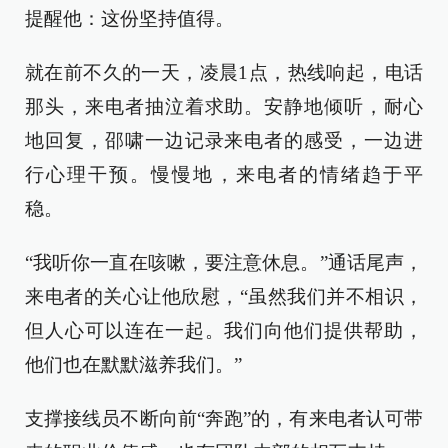
提醒他：这份坚持值得。
就在前不久的一天，凌晨1点，热线响起，电话
那头，来电者抽泣着求助。安静地倾听，耐心
地回复，邵啸一边记录来电者的感受，一边进
行心理干预。慢慢地，来电者的情绪趋于平
稳。
“我听你一直在咳嗽，要注意休息。”通话尾声，
来电者的关心让他欣慰，“虽然我们并不相识，
但人心可以连在一起。我们向他们提供帮助，
他们也在默默滋养我们。”
支撑接线员不断向前“奔跑”的，有来电者认可带