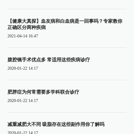
【健康大真探】血友病和白血病是一回事吗？专家教你
正确区分两种疾病
2021-04-14 16:47
腹腔镜手术优点多 常适用这些疾病诊疗
2020-01-22 14:17
肥胖症为何常需要多学科联合诊疗
2020-01-22 14:17
减重减肥大不同 吸脂存在这些副作用你了解吗
2020-01-22 14:17