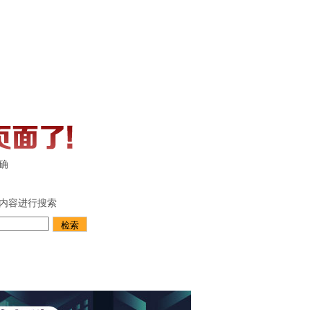
确
内容进行搜索