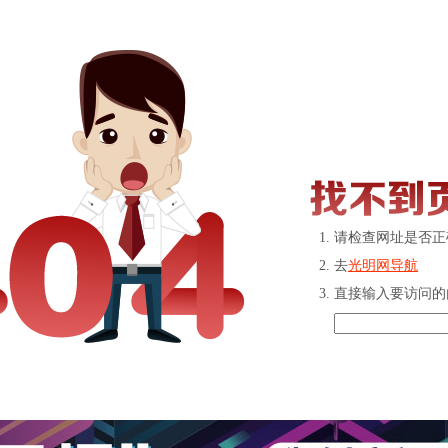
请检查网址是否正
去
光明网导航
直接输入要访问的